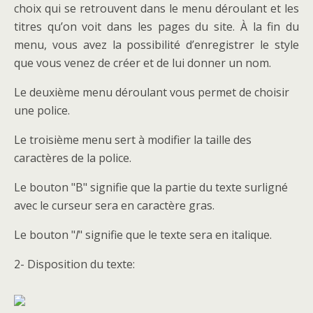
choix qui se retrouvent dans le menu déroulant et les
titres qu’on voit dans les pages du site. À la fin du
menu, vous avez la possibilité d’enregistrer le style
que vous venez de créer et de lui donner un nom.
Le deuxième menu déroulant vous permet de choisir
une police.
Le troisième menu sert à modifier la taille des
caractères de la police.
Le bouton "B" signifie que la partie du texte surligné
avec le curseur sera en caractère gras.
Le bouton "
I
" signifie que le texte sera en italique.
2- Disposition du texte: