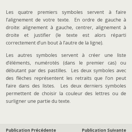
Les quatre premiers symboles servent à faire
l’alignement de votre texte. En ordre de gauche à
droite: alignement à gauche, centrer, alignement à
droite et justifier (le texte est alors réparti
correctement d’un bout à l’autre de la ligne).
Les autres symboles servent à créer une liste
d’éléments, numérotés (dans le premier cas) ou
débutant par des pastilles. Les deux symboles avec
des flèches représentent les retraits que l’on peut
faire dans des listes. Les deux derniers symboles
permettent de choisir la couleur des lettres ou de
surligner une partie du texte.
Publication Précédente
Publication Suivante