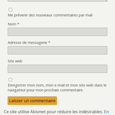
Me prévenir des nouveaux commentaires par mail
Nom
*
Adresse de messagerie
*
Site web
Enregistrer mon nom, mon e-mail et mon site web dans le
navigateur pour mon prochain commentaire.
Ce site utilise Akismet pour réduire les indésirables.
En