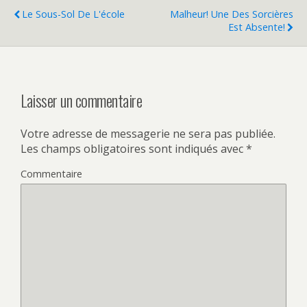
Le Sous-Sol De L'école
Malheur! Une Des Sorcières
Est Absente!
Laisser un commentaire
Votre adresse de messagerie ne sera pas publiée.
Les champs obligatoires sont indiqués avec
*
Commentaire