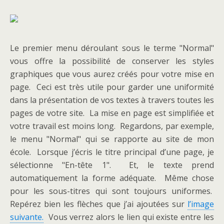
Le premier menu déroulant sous le terme "Normal"
vous offre la possibilité de conserver les styles
graphiques que vous aurez créés pour votre mise en
page. Ceci est très utile pour garder une uniformité
dans la présentation de vos textes à travers toutes les
pages de votre site. La mise en page est simplifiée et
votre travail est moins long. Regardons, par exemple,
le menu "Normal" qui se rapporte au site de mon
école. Lorsque j’écris le titre principal d’une page, je
sélectionne "En-tête 1". Et, le texte prend
automatiquement la forme adéquate. Même chose
pour les sous-titres qui sont toujours uniformes.
Repérez bien les flèches que j’ai ajoutées sur
l’image
suivante.
Vous verrez alors le lien qui existe entre les