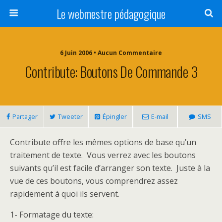
Le webmestre pédagogique
6 Juin 2006 • Aucun Commentaire
Contribute: Boutons De Commande 3
Partager
Tweeter
Épingler
E-mail
SMS
Contribute offre les mêmes options de base qu’un
traitement de texte. Vous verrez avec les boutons
suivants qu’il est facile d’arranger son texte. Juste à la
vue de ces boutons, vous comprendrez assez
rapidement à quoi ils servent.
1- Formatage du texte: