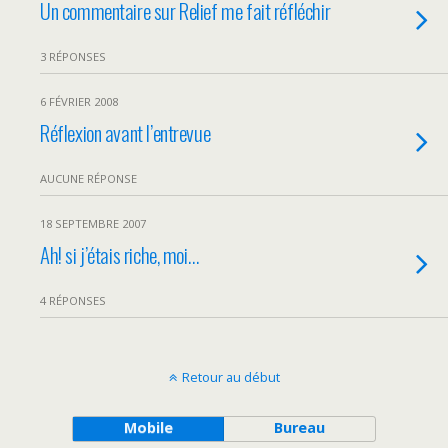
Un commentaire sur Relief me fait réfléchir
3 RÉPONSES
6 FÉVRIER 2008
Réflexion avant l’entrevue
AUCUNE RÉPONSE
18 SEPTEMBRE 2007
Ah! si j’étais riche, moi…
4 RÉPONSES
Retour au début
Mobile
Bureau