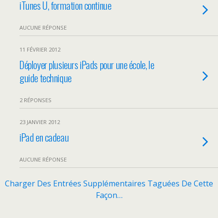
iTunes U, formation continue
AUCUNE RÉPONSE
11 FÉVRIER 2012
Déployer plusieurs iPads pour une école, le
guide technique
2 RÉPONSES
23 JANVIER 2012
iPad en cadeau
AUCUNE RÉPONSE
Charger Des Entrées Supplémentaires Taguées De Cette
Façon…