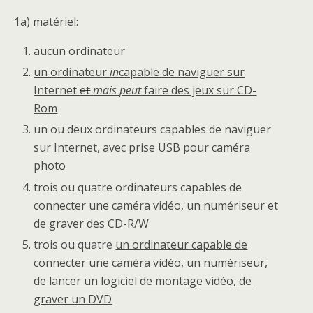
1a) matériel:
aucun ordinateur
un ordinateur
in
capable de naviguer sur
Internet
et
mais peut
faire des jeux sur CD-
Rom
un ou deux ordinateurs capables de naviguer
sur Internet, avec prise USB pour caméra
photo
trois ou quatre ordinateurs capables de
connecter une caméra vidéo, un numériseur et
de graver des CD-R/W
trois ou quatre
un ordinateur capable de
connecter une caméra vidéo, un numériseur,
de lancer un logiciel de montage vidéo, de
graver un DVD