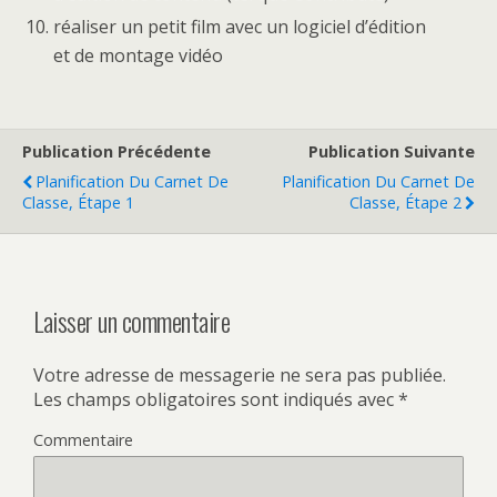
réaliser un petit film avec un logiciel d’édition
et de montage vidéo
Publication Précédente
Publication Suivante
Planification Du Carnet De
Planification Du Carnet De
Classe, Étape 1
Classe, Étape 2
Laisser un commentaire
Votre adresse de messagerie ne sera pas publiée.
Les champs obligatoires sont indiqués avec
*
Commentaire