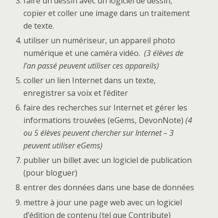
faire un dessin avec un logiciel de dessin,
copier et coller une image dans un traitement
de texte.
utiliser un numériseur, un appareil photo
numérique et une caméra vidéo.
(3 élèves de
l’an passé peuvent utiliser ces appareils)
coller un lien Internet dans un texte,
enregistrer sa voix et l’éditer
faire des recherches sur Internet et gérer les
informations trouvées (eGems, DevonNote)
(4
ou 5 élèves peuvent chercher sur Internet – 3
peuvent utiliser eGems)
publier un billet avec un logiciel de publication
(pour bloguer)
entrer des données dans une base de données
mettre à jour une page web avec un logiciel
d’édition de contenu (tel que Contribute)