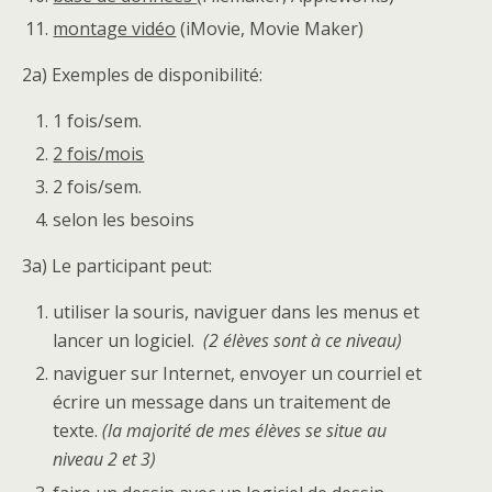
montage vidéo
(iMovie, Movie Maker)
2a) Exemples de disponibilité:
1 fois/sem.
2 fois/mois
2 fois/sem.
selon les besoins
3a) Le participant peut:
utiliser la souris, naviguer dans les menus et
lancer un logiciel.
(2 élèves sont à ce niveau)
naviguer sur Internet, envoyer un courriel et
écrire un message dans un traitement de
texte.
(la majorité de mes élèves se situe au
niveau 2 et 3)