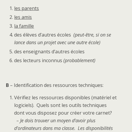
les parents
les amis
la famille
des élèves d’autres écoles
(peut-être, si on se
lance dans un projet avec une autre école)
des enseignants d’autres écoles
des lecteurs inconnus
(probablement)
B
– Identification des ressources techniques:
Vérifiez les ressources disponibles (matériel et
logiciels). Quels sont les outils techniques
dont vous disposez pour créer votre carnet?
– Je dois trouver un moyen d’avoir plus
d’ordinateurs dans ma classe. Les disponibilités