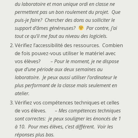
du laboratoire et mon unique ordi en classe ne
permettent pas un bon roulement du projet. Que
puis-je faire? Chercher des dons ou solliciter le
support d’âmes généreuses?
Par contre, j’ai
tout ce qu’il me faut au niveau des logiciels.
Vérifiez l’accessibilité des ressources. Combien
de fois pouvez-vous utiliser le matériel avec
vos élèves?
– Pour le moment, je ne dispose
que d’une période aux deux semaines au
laboratoire. Je peux aussi utiliser l’ordinateur le
plus performant de la classe mais seulement en
atelier.
Vérifiez vos compétences techniques et celles
de vos élèves.
– Mes compétences techniques
sont correctes: je peux souligner les énoncés de 1
à 10. Pour mes élèves, c’est différent. Voir les
réponses plus bas.