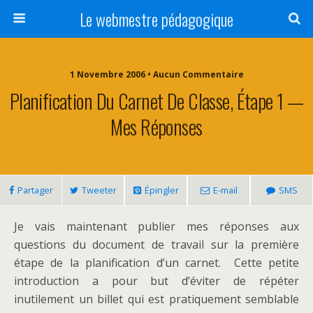
Le webmestre pédagogique
1 Novembre 2006 • Aucun Commentaire
Planification Du Carnet De Classe, Étape 1 —
Mes Réponses
Partager
Tweeter
Épingler
E-mail
SMS
Je vais maintenant publier mes réponses aux
questions du document de travail sur la première
étape de la planification d’un carnet. Cette petite
introduction a pour but d’éviter de répéter
inutilement un billet qui est pratiquement semblable