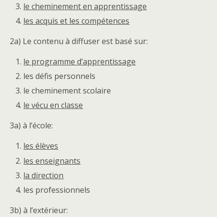
le cheminement en apprentissage
les acquis et les compétences
2a) Le contenu à diffuser est basé sur:
le programme d’apprentissage
les défis personnels
le cheminement scolaire
le vécu en classe
3a) à l’école:
les élèves
les enseignants
la direction
les professionnels
3b) à l’extérieur: