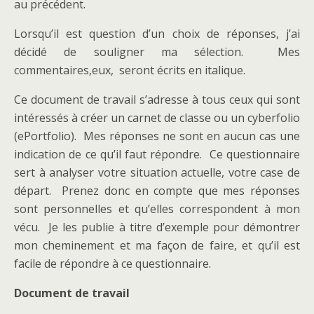
au précédent.
Lorsqu’il est question d’un choix de réponses, j’ai
décidé de souligner ma sélection. Mes
commentaires,eux, seront écrits en italique.
Ce document de travail s’adresse à tous ceux qui sont
intéressés à créer un carnet de classe ou un cyberfolio
(ePortfolio). Mes réponses ne sont en aucun cas une
indication de ce qu’il faut répondre. Ce questionnaire
sert à analyser votre situation actuelle, votre case de
départ. Prenez donc en compte que mes réponses
sont personnelles et qu’elles correspondent à mon
vécu. Je les publie à titre d’exemple pour démontrer
mon cheminement et ma façon de faire, et qu’il est
facile de répondre à ce questionnaire.
Document de travail