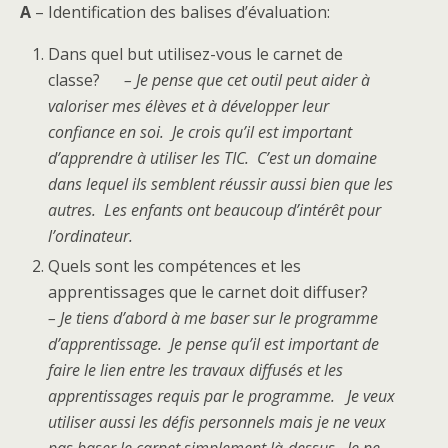
A
– Identification des balises d’évaluation:
Dans quel but utilisez-vous le carnet de
classe?
– Je pense que cet outil peut aider à
valoriser mes élèves et à développer leur
confiance en soi. Je crois qu’il est important
d’apprendre à utiliser les TIC. C’est un domaine
dans lequel ils semblent réussir aussi bien que les
autres. Les enfants ont beaucoup d’intérêt pour
l’ordinateur.
Quels sont les compétences et les
apprentissages que le carnet doit diffuser?
– Je tiens d’abord à me baser sur le programme
d’apprentissage. Je pense qu’il est important de
faire le lien entre les travaux diffusés et les
apprentissages requis par le programme. Je veux
utiliser aussi les défis personnels mais je ne veux