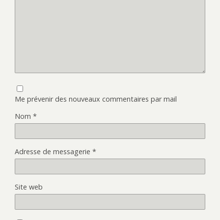
Me prévenir des nouveaux commentaires par mail
Nom
*
Adresse de messagerie
*
Site web