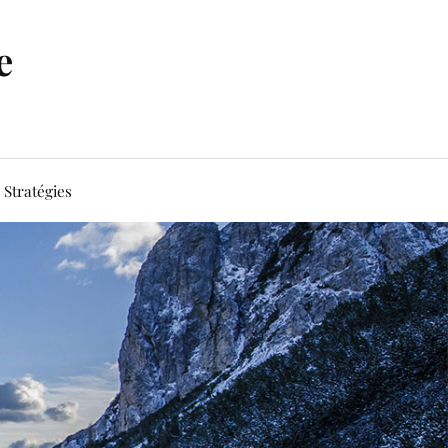
e
Stratégies