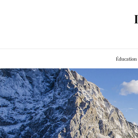
Éducation