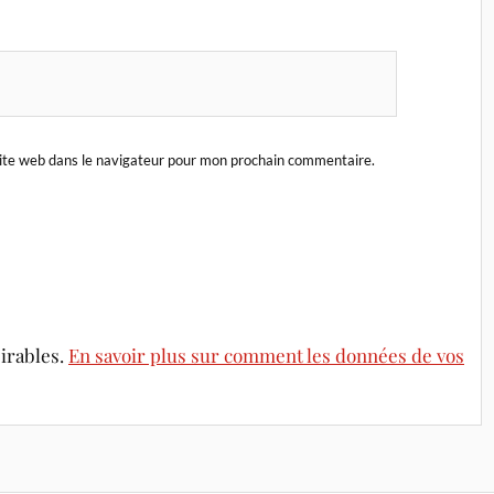
ite web dans le navigateur pour mon prochain commentaire.
sirables.
En savoir plus sur comment les données de vos