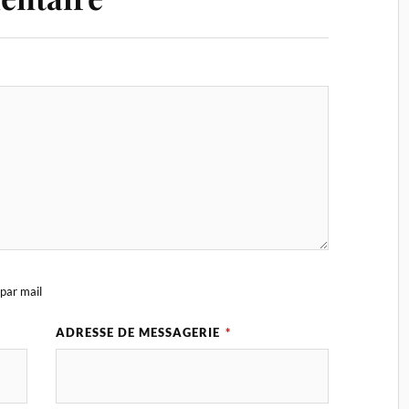
par mail
ADRESSE DE MESSAGERIE
*