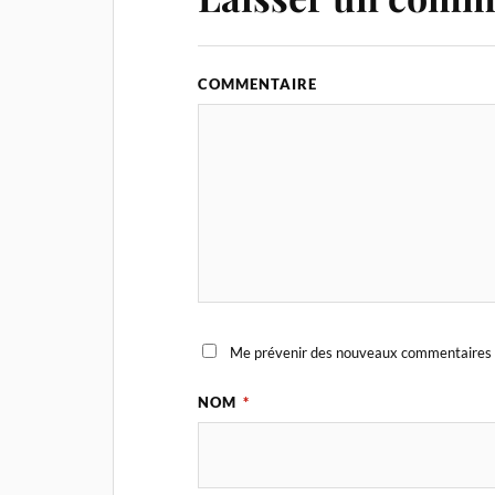
COMMENTAIRE
Me prévenir des nouveaux commentaires 
NOM
*