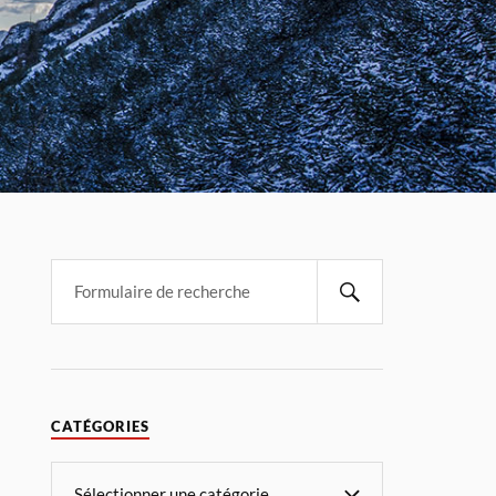
CATÉGORIES