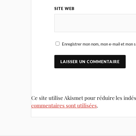
SITE WEB
Enregistrer mon nom, mon e-mail et mon s
Ce site utilise Akismet pour réduire les indé
commentaires sont utilisées
.