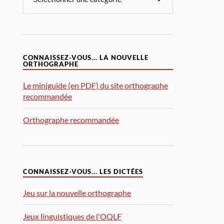
CONNAISSEZ-VOUS... LA NOUVELLE
ORTHOGRAPHE
Le miniguide (en PDF) du site orthographe
recommandée
Orthographe recommandée
CONNAISSEZ-VOUS... LES DICTÉES
Jeu sur la nouvelle orthographe
Jeux linguistiques de l'OQLF