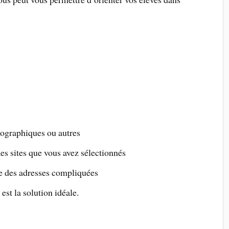
éographiques ou autres
des sites que vous avez sélectionnés
ire des adresses compliquées
est la solution idéale.