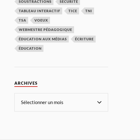
SOUSTRACTIONS
SÉCURITÉ
TABLEAU INTERACTIF
TICE
TNI
TSA
VOEUX
WEBMESTRE PÉDAGOGIQUE
ÉDUCATION AUX MÉDIAS
ÉCRITURE
ÉDUCATION
ARCHIVES