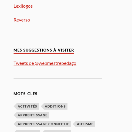
Lexilogos
Reverso
MES SUGGESTIONS À VISITER
Tweets de @webmestrepedago
MOTS-CLÉS
ACTIVITÉS
ADDITIONS
APPRENTISSAGE
APPRENTISSAGE CONNECTIF
AUTISME