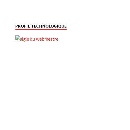
PROFIL TECHNOLOGIQUE