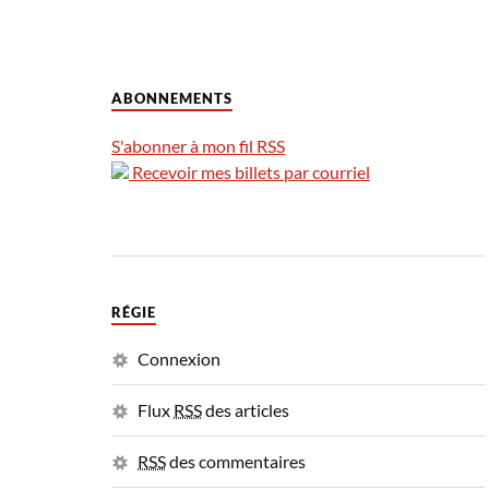
ABONNEMENTS
S'abonner à mon fil RSS
Recevoir mes billets par courriel
RÉGIE
Connexion
Flux
RSS
des articles
RSS
des commentaires