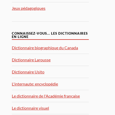
Jeux pédagogiques
CONNAISSEZ-VOUS... LES DICTIONNAIRES
EN LIGNE
Dictionnaire biographique du Canada
Dictionnaire Larousse
Dictionnaire Usito
L'internaute: encyclopédie
Le dictionnaire de l'Académie française
Le dictionnaire visuel