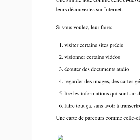
leurs découvertes sur Internet.
Si vous voulez, leur faire:
visiter certains sites précis
visionner certains vidéos
écouter des documents audio
regarder des images, des cartes g
lire les informations qui sont sur 
faire tout ça, sans avoir à transcr
Une carte de parcours comme celle-ci 