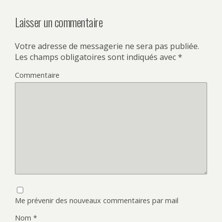
Laisser un commentaire
Votre adresse de messagerie ne sera pas publiée.
Les champs obligatoires sont indiqués avec
*
Commentaire
Me prévenir des nouveaux commentaires par mail
Nom
*