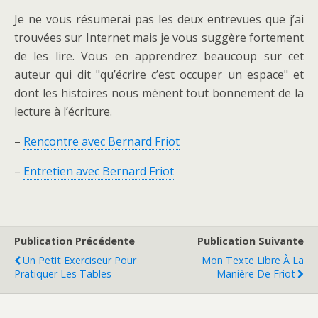
Je ne vous résumerai pas les deux entrevues que j’ai
trouvées sur Internet mais je vous suggère fortement
de les lire. Vous en apprendrez beaucoup sur cet
auteur qui dit "qu’écrire c’est occuper un espace" et
dont les histoires nous mènent tout bonnement de la
lecture à l’écriture.
–
Rencontre avec Bernard Friot
–
Entretien avec Bernard Friot
Publication Précédente
Publication Suivante
Un Petit Exerciseur Pour
Mon Texte Libre À La
Pratiquer Les Tables
Manière De Friot