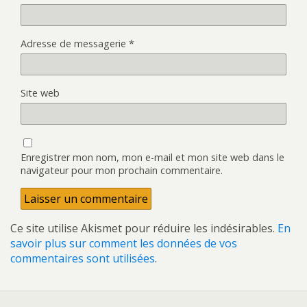
Adresse de messagerie
*
Site web
Enregistrer mon nom, mon e-mail et mon site web dans le
navigateur pour mon prochain commentaire.
Ce site utilise Akismet pour réduire les indésirables.
En
savoir plus sur comment les données de vos
commentaires sont utilisées
.