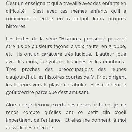
C’est un enseignant qui a travaillé avec des enfants en
difficulté. C’est avec ces mêmes enfants qu’il a
commencé à écrire en racontant leurs propres
histoires.
Les textes de la série "Histoires pressées" peuvent
être lus de plusieurs façons: à voix haute, en groupe,
etc. Ils ont un caractère très ludique. L’auteur joue
avec les mots, la syntaxe, les idées et les émotions.
Très proches des préoccupations des jeunes
d’aujourd’hui, les histoires courtes de M. Friot dirigent
les lecteurs vers le plaisir de fabuler. Elles donnent le
goût d’écrire parce que c’est amusant.
Alors que je découvre certaines de ses histoires, je me
rends compte qu’elles ont ce petit clin d’oeil
impertinent de l’enfance. Et elles me donnent, à moi
aussi, le désir d’écrire.