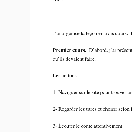
J’ai organisé la leçon en trois cours.
Premier cours.
D’abord, j’ai présenté
qu’ils devaient faire.
Les actions:
1- Naviguer sur le site pour trouver un
2- Regarder les titres et choisir selon
3- Écouter le conte attentivement.