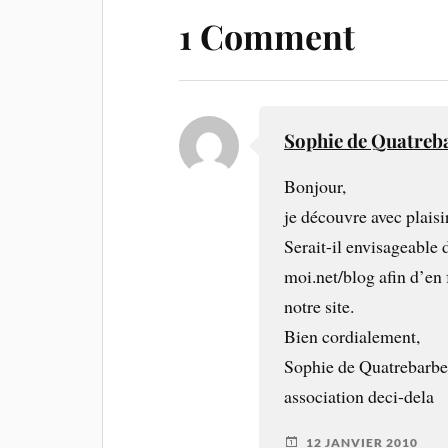
1 Comment
Sophie de Quatreb
Bonjour,
je découvre avec plaisi
Serait-il envisageable 
moi.net/blog afin d’en 
notre site.
Bien cordialement,
Sophie de Quatrebarbe
association deci-dela
12 JANVIER 2010