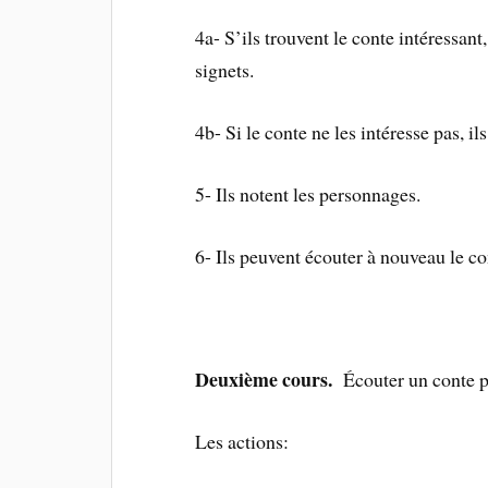
4a- S’ils trouvent le conte intéressant,
signets.
4b- Si le conte ne les intéresse pas, il
5- Ils notent les personnages.
6- Ils peuvent écouter à nouveau le c
Deuxième cours.
Écouter un conte p
Les actions: