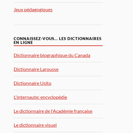
Jeux pédagogiques
CONNAISSEZ-VOUS... LES DICTIONNAIRES
EN LIGNE
Dictionnaire biographique du Canada
Dictionnaire Larousse
Dictionnaire Usito
L'internaute: encyclopédie
Le dictionnaire de l'Académie française
Le dictionnaire visuel