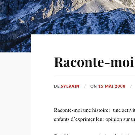
Raconte-moi 
DE
SYLVAIN
ON
15 MAI 2008
Raconte-moi une histoire: une activit
enfants d’exprimer leur opinion sur un