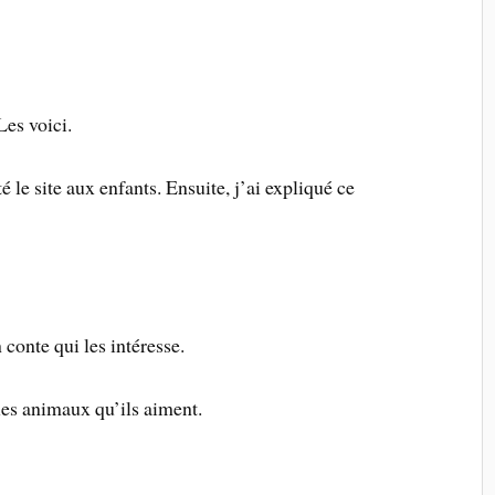
 Les voici.
 le site aux enfants. Ensuite, j’ai expliqué ce
 conte qui les intéresse.
 les animaux qu’ils aiment.