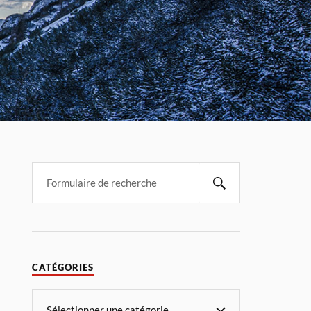
CATÉGORIES