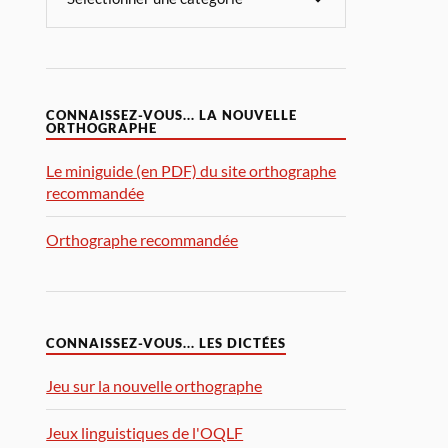
CONNAISSEZ-VOUS... LA NOUVELLE
ORTHOGRAPHE
Le miniguide (en PDF) du site orthographe
recommandée
Orthographe recommandée
CONNAISSEZ-VOUS... LES DICTÉES
Jeu sur la nouvelle orthographe
Jeux linguistiques de l'OQLF