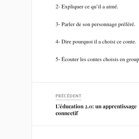
2- Expliquer ce qu’il a aimé.
3- Parler de son personnage préféré.
4- Dire pourquoi il a choisi ce conte.
5- Écouter les contes choisis en group
PRÉCÉDENT
L’éducation 2.0: un apprentissage
connectif