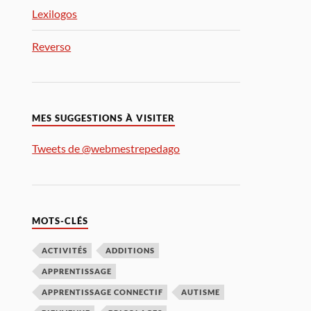
Lexilogos
Reverso
MES SUGGESTIONS À VISITER
Tweets de @webmestrepedago
MOTS-CLÉS
ACTIVITÉS
ADDITIONS
APPRENTISSAGE
APPRENTISSAGE CONNECTIF
AUTISME