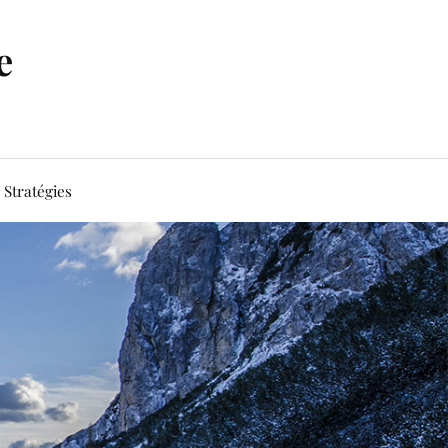
e
Stratégies