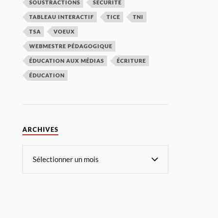
SOUSTRACTIONS
SÉCURITÉ
TABLEAU INTERACTIF
TICE
TNI
TSA
VOEUX
WEBMESTRE PÉDAGOGIQUE
ÉDUCATION AUX MÉDIAS
ÉCRITURE
ÉDUCATION
ARCHIVES