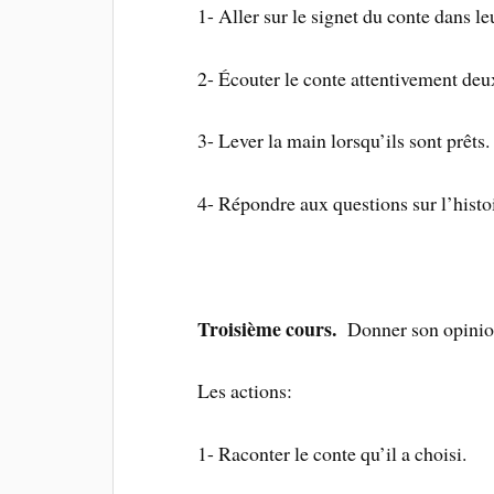
1- Aller sur le signet du conte dans le
2- Écouter le conte attentivement deux
3- Lever la main lorsqu’ils sont prêts.
4- Répondre aux questions sur l’histoi
Troisième cours.
Donner son opinion 
Les actions:
1- Raconter le conte qu’il a choisi.