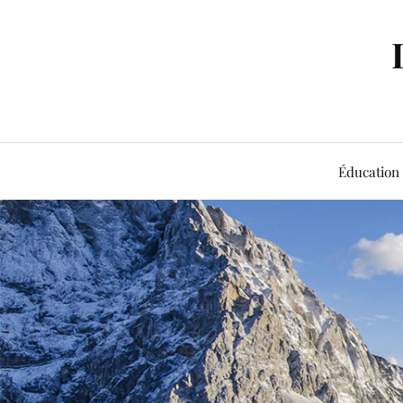
Éducation