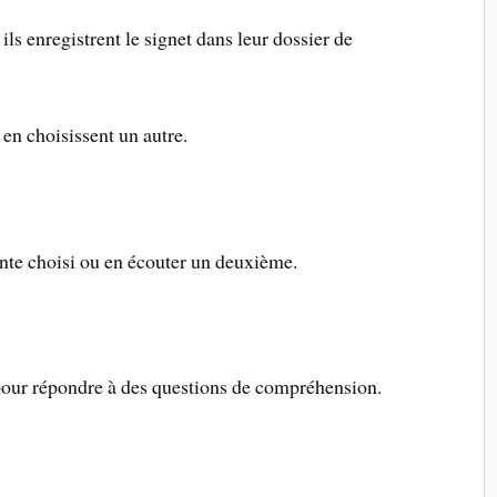
 ils enregistrent le signet dans leur dossier de
s en choisissent un autre.
onte choisi ou en écouter un deuxième.
our répondre à des questions de compréhension.