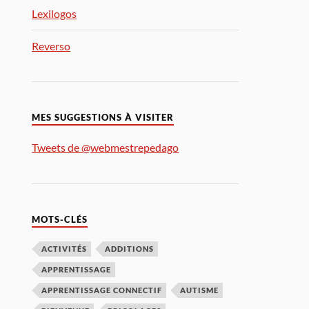
Lexilogos
Reverso
MES SUGGESTIONS À VISITER
Tweets de @webmestrepedago
MOTS-CLÉS
ACTIVITÉS
ADDITIONS
APPRENTISSAGE
APPRENTISSAGE CONNECTIF
AUTISME