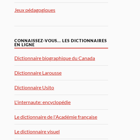
Jeux pédagogiques
CONNAISSEZ-VOUS... LES DICTIONNAIRES
EN LIGNE
Dictionnaire biographique du Canada
Dictionnaire Larousse
Dictionnaire Usito
L'internaute: encyclopédie
Le dictionnaire de l'Académie française
Le dictionnaire visuel