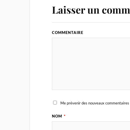
Laisser un comm
COMMENTAIRE
Me prévenir des nouveaux commentaires 
NOM
*