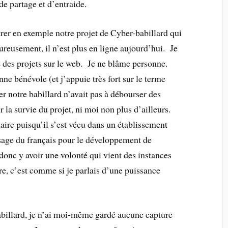
de partage et d’entraide.
rer en exemple notre projet de Cyber-babillard qui
eureusement, il n’est plus en ligne aujourd’hui. Je
le des projets sur le web. Je ne blâme personne.
 bénévole (et j’appuie très fort sur le terme
r notre babillard n’avait pas à débourser des
 la survie du projet, ni moi non plus d’ailleurs.
aire puisqu’il s’est vécu dans un établissement
ssage du français pour le développement de
 donc y avoir une volonté qui vient des instances
re, c’est comme si je parlais d’une puissance
billard, je n’ai moi-même gardé aucune capture