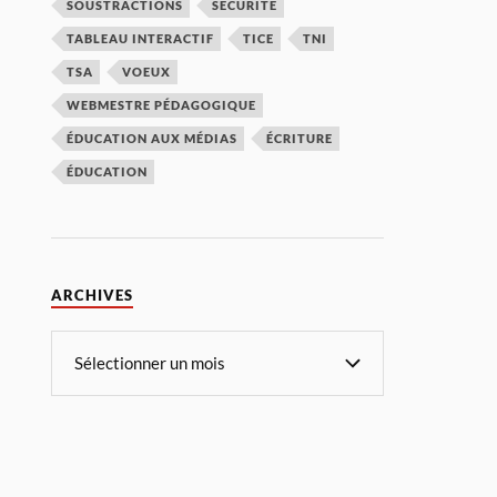
SOUSTRACTIONS
SÉCURITÉ
TABLEAU INTERACTIF
TICE
TNI
TSA
VOEUX
WEBMESTRE PÉDAGOGIQUE
ÉDUCATION AUX MÉDIAS
ÉCRITURE
ÉDUCATION
ARCHIVES