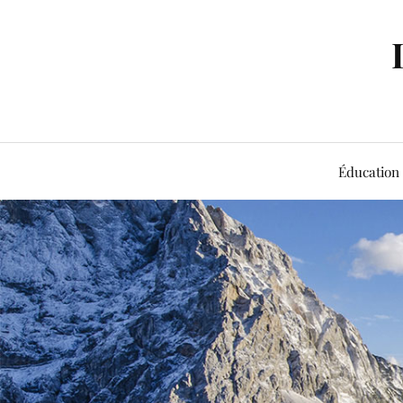
Éducation