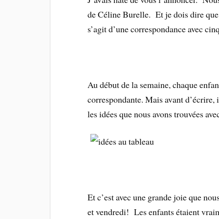
de Céline Burelle. Et je dois dire que
s’agit d’une correspondance avec cin
Au début de la semaine, chaque enfant
correspondante. Mais avant d’écrire, i
les idées que nous avons trouvées ave
Et c’est avec une grande joie que nou
et vendredi! Les enfants étaient vraime