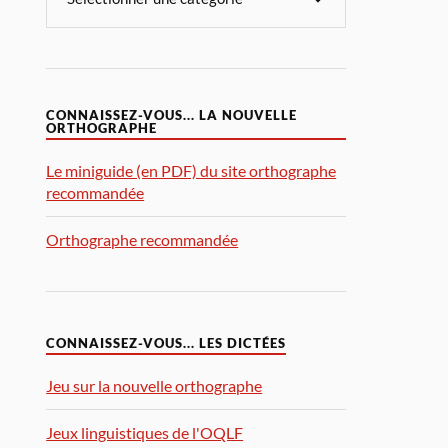
CONNAISSEZ-VOUS... LA NOUVELLE
ORTHOGRAPHE
Le miniguide (en PDF) du site orthographe
recommandée
Orthographe recommandée
CONNAISSEZ-VOUS... LES DICTÉES
Jeu sur la nouvelle orthographe
Jeux linguistiques de l'OQLF