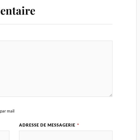
entaire
par mail
ADRESSE DE MESSAGERIE
*