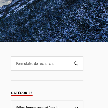
CATÉGORIES