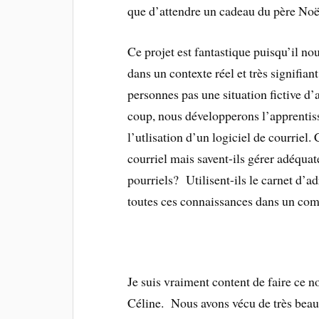
que d’attendre un cadeau du père Noë
Ce projet est fantastique puisqu’il nou
dans un contexte réel et très signifia
personnes pas une situation fictive 
coup, nous développerons l’apprenti
l’utlisation d’un logiciel de courriel.
courriel mais savent-ils gérer adéqua
pourriels? Utilisent-ils le carnet d’
toutes ces connaissances dans un comp
Je suis vraiment content de faire ce 
Céline. Nous avons vécu de très beau