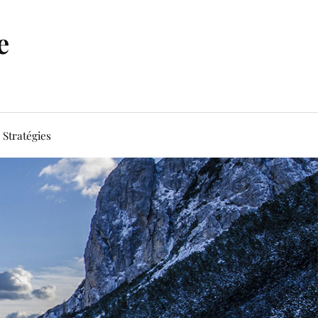
e
Stratégies