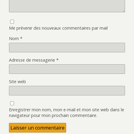
Me prévenir des nouveaux commentaires par mail
Nom
*
Adresse de messagerie
*
Site web
Enregistrer mon nom, mon e-mail et mon site web dans le
navigateur pour mon prochain commentaire.