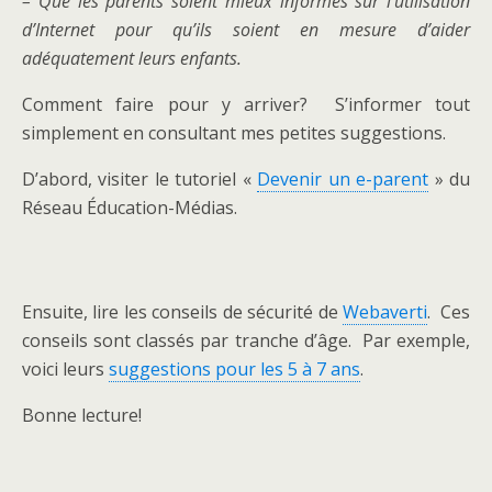
– Que les parents soient mieux informés sur l’utilisation
d’Internet pour qu’ils soient en mesure d’aider
adéquatement leurs enfants.
Comment faire pour y arriver? S’informer tout
simplement en consultant mes petites suggestions.
D’abord, visiter le tutoriel «
Devenir un e-parent
» du
Réseau Éducation-Médias.
Ensuite, lire les conseils de sécurité de
Webaverti
. Ces
conseils sont classés par tranche d’âge. Par exemple,
voici leurs
suggestions pour les 5 à 7 ans
.
Bonne lecture!