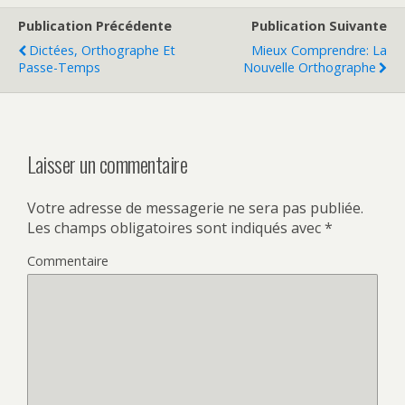
Publication Précédente
Publication Suivante
Dictées, Orthographe Et
Mieux Comprendre: La
Passe-Temps
Nouvelle Orthographe
Laisser un commentaire
Votre adresse de messagerie ne sera pas publiée.
Les champs obligatoires sont indiqués avec
*
Commentaire