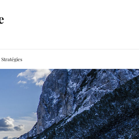
e
Stratégies