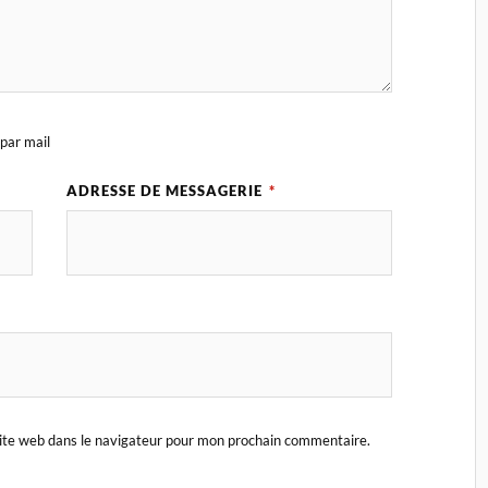
par mail
ADRESSE DE MESSAGERIE
*
ite web dans le navigateur pour mon prochain commentaire.