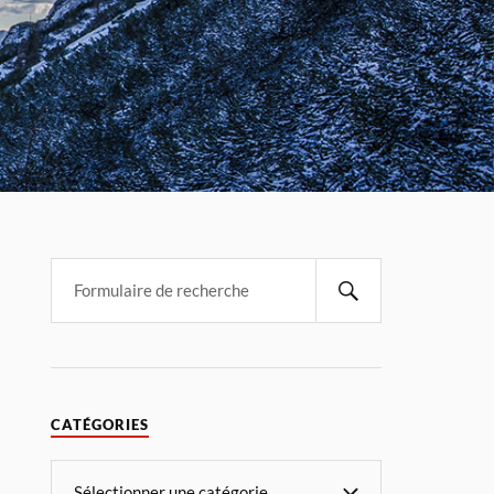
CATÉGORIES