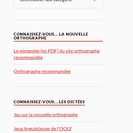
CONNAISSEZ-VOUS... LA NOUVELLE
ORTHOGRAPHE
Le miniguide (en PDF) du site orthographe
recommandée
Orthographe recommandée
CONNAISSEZ-VOUS... LES DICTÉES
Jeu sur la nouvelle orthographe
Jeux linguistiques de l'OQLF