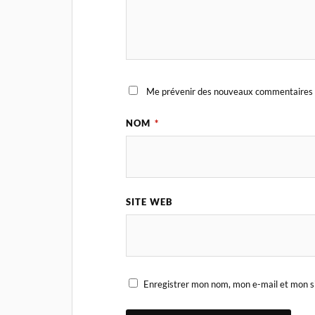
Me prévenir des nouveaux commentaires 
NOM
*
SITE WEB
Enregistrer mon nom, mon e-mail et mon s