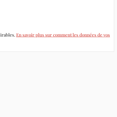
sirables.
En savoir plus sur comment les données de vos