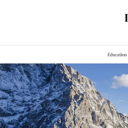
Éducation