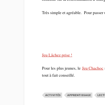
Très simple et agréable. Pour passer
Jeu Lâchez prise !
Pour les plus jeunes, le
Jeu Chachoc
tout à fait conseillé.
ACTIVITÉS
APPRENTISSAGE
LECT