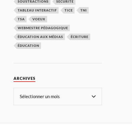
SOUSTRACTIONS
SÉCURITÉ
TABLEAU INTERACTIF
TICE
TNI
TSA
VOEUX
WEBMESTRE PÉDAGOGIQUE
ÉDUCATION AUX MÉDIAS
ÉCRITURE
ÉDUCATION
ARCHIVES