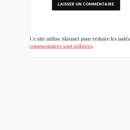
Ce site utilise Akismet pour réduire les indé
commentaires sont utilisées
.