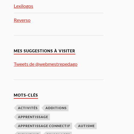
Lexilogos
Reverso
MES SUGGESTIONS À VISITER
Tweets de @webmestrepedago
MOTS-CLÉS
ACTIVITÉS
ADDITIONS
APPRENTISSAGE
APPRENTISSAGE CONNECTIF
AUTISME