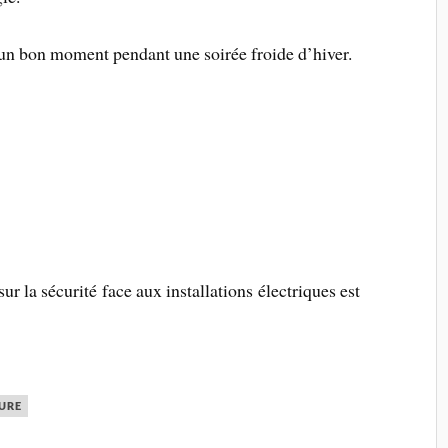
 un bon moment pendant une soirée froide d’hiver.
sur la sécurité face aux installations électriques est
URE