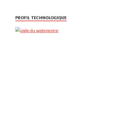
PROFIL TECHNOLOGIQUE