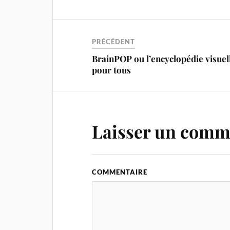
PRÉCÉDENT
BrainPOP ou l’encyclopédie visuel
pour tous
Laisser un comm
COMMENTAIRE