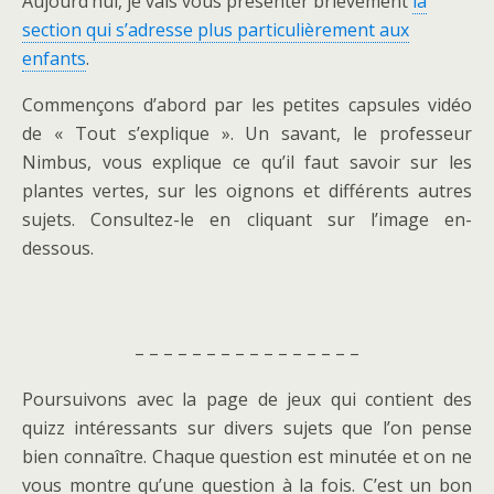
Aujourd’hui, je vais vous présenter brièvement
la
section qui s’adresse plus particulièrement aux
enfants
.
Commençons d’abord par les petites capsules vidéo
de « Tout s’explique ». Un savant, le professeur
Nimbus, vous explique ce qu’il faut savoir sur les
plantes vertes, sur les oignons et différents autres
sujets. Consultez-le en cliquant sur l’image en-
dessous.
– – – – – – – – – – – – – – – –
Poursuivons avec la page de jeux qui contient des
quizz intéressants sur divers sujets que l’on pense
bien connaître. Chaque question est minutée et on ne
vous montre qu’une question à la fois. C’est un bon