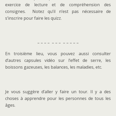
exercice de lecture et de compréhension des
consignes. Notez qu’il n’est pas nécessaire de
s’inscrire pour faire les quizz.
– – – – – – – – – – – –
En troisième lieu, vous pouvez aussi consulter
d’autres capsules vidéo sur l’effet de serre, les
boissons gazeuses, les balances, les maladies, etc.
Je vous suggère d’aller y faire un tour. Il y a des
choses à apprendre pour les personnes de tous les
âges.