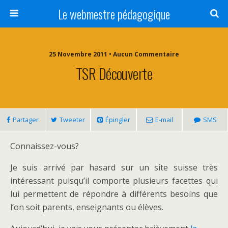
Le webmestre pédagogique
25 Novembre 2011 • Aucun Commentaire
TSR Découverte
Partager
Tweeter
Épingler
E-mail
SMS
Connaissez-vous?
Je suis arrivé par hasard sur un site suisse très
intéressant puisqu’il comporte plusieurs facettes qui
lui permettent de répondre à différents besoins que
l’on soit parents, enseignants ou élèves.