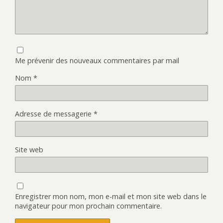
Me prévenir des nouveaux commentaires par mail
Nom
*
Adresse de messagerie
*
Site web
Enregistrer mon nom, mon e-mail et mon site web dans le
navigateur pour mon prochain commentaire.