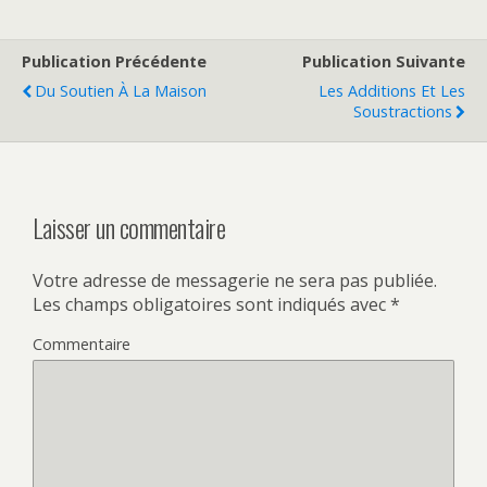
Publication Précédente
Publication Suivante
Du Soutien À La Maison
Les Additions Et Les
Soustractions
Laisser un commentaire
Votre adresse de messagerie ne sera pas publiée.
Les champs obligatoires sont indiqués avec
*
Commentaire