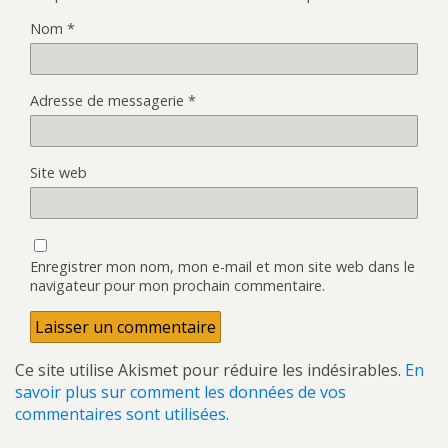
Nom
*
Adresse de messagerie
*
Site web
Enregistrer mon nom, mon e-mail et mon site web dans le
navigateur pour mon prochain commentaire.
Ce site utilise Akismet pour réduire les indésirables.
En
savoir plus sur comment les données de vos
commentaires sont utilisées
.