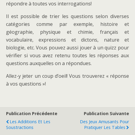
répondre à toutes vos interrogations!
Il est possible de trier les questions selon diverses
catégories comme par exemple, histoire et
géographie, physique et chimie, français et
vocabulaire, expressions et dictons, nature et
biologie, etc. Vous pouvez aussi jouer à un quizz pour
vérifier si vous avez retenu toutes les réponses aux
questions auxquelles on a répondues.
Allez-y jeter un coup d’oeil! Vous trouverez « réponse
à vos questions »!
Publication Précédente
Publication Suivante
Les Additions Et Les
Des Jeux Amusants Pour
Soustractions
Pratiquer Les Tables