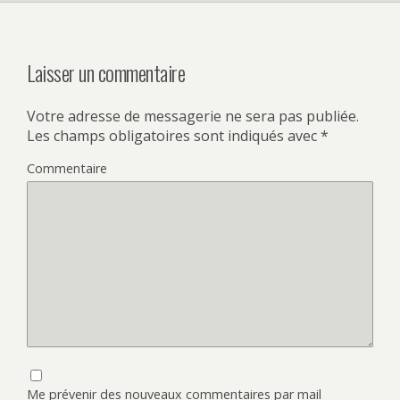
Laisser un commentaire
Votre adresse de messagerie ne sera pas publiée.
Les champs obligatoires sont indiqués avec
*
Commentaire
Me prévenir des nouveaux commentaires par mail