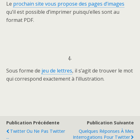
Le
prochain site vous propose des pages d’images
qu’il est possible d’imprimer puisqu’elles sont au
format PDF.
4-
Sous forme de
jeu de lettres
, il s’agit de trouver le mot
qui correspond exactement à l’illustration.
Publication Précédente
Publication Suivante
Twitter Ou Ne Pas Twitter
Quelques Réponses À Mes
...
Interrogations Pour Twitter