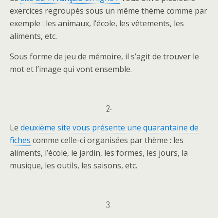
exercices regroupés sous un même thème comme par
exemple : les animaux, l’école, les vêtements, les
aliments, etc.
Sous forme de jeu de mémoire, il s’agit de trouver le
mot et l’image qui vont ensemble.
2-
Le
deuxième site vous présente une quarantaine de
fiches
comme celle-ci organisées par thème : les
aliments, l’école, le jardin, les formes, les jours, la
musique, les outils, les saisons, etc.
3-