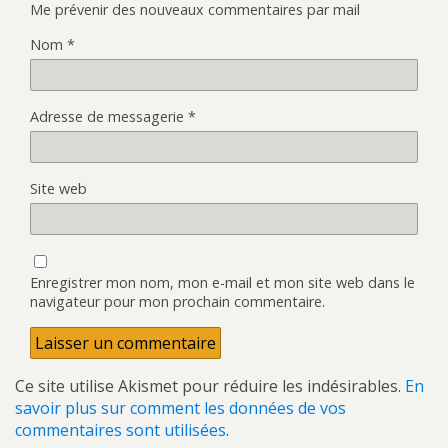
Me prévenir des nouveaux commentaires par mail
Nom
*
Adresse de messagerie
*
Site web
Enregistrer mon nom, mon e-mail et mon site web dans le
navigateur pour mon prochain commentaire.
Ce site utilise Akismet pour réduire les indésirables.
En
savoir plus sur comment les données de vos
commentaires sont utilisées
.