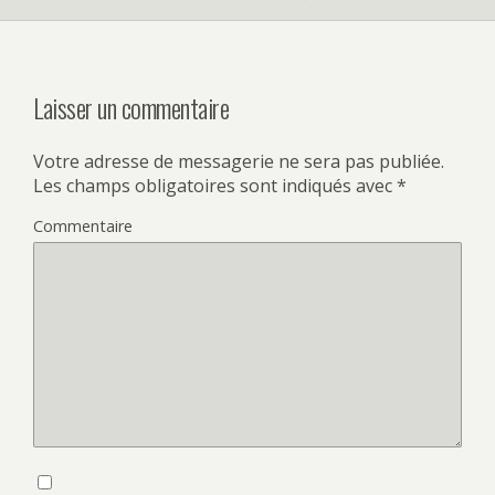
Laisser un commentaire
Votre adresse de messagerie ne sera pas publiée.
Les champs obligatoires sont indiqués avec
*
Commentaire