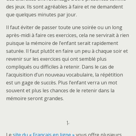
des jeux. Ils sont agréables à faire et ne demandent
que quelques minutes par jour.
Il faut éviter de passer toute une soirée ou un long
après-midi à faire ces exercices, cela ne servirait à rien
puisque la mémoire de l’enfant serait rapidement
saturée. Il faut plutôt en faire un peu à chaque soir et
revenir sur les exercices qui ont semblé plus
compliqués ou difficiles à retenir. Dans le cas de
l’acquisition d’un nouveau vocabulaire, la répétition
est un gage de succès. Plus l’enfant verra un mot
souvent et plus les chances de le retenir dans la
mémoire seront grandes.
1-
Le
site du « Français en ligne »
vous offre plusieurs