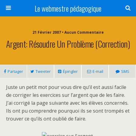
Le webmestre pédagogique
21 Février 2007 • Aucun Commentaire
Argent: Résoudre Un Problème (correction)
Partager
Tweeter
Épingler
E-mail
SMS
Juste un petit mot pour vous dire qu’il est aussi facile
de corriger les exercices sur l’argent que de les faire.
J’ai corrigé la page suivante avec les élèves concernés.
Ils ont pu comprendre pourquoi ils se sont trompés et
trouver ce qu’ils ont oublié de faire.