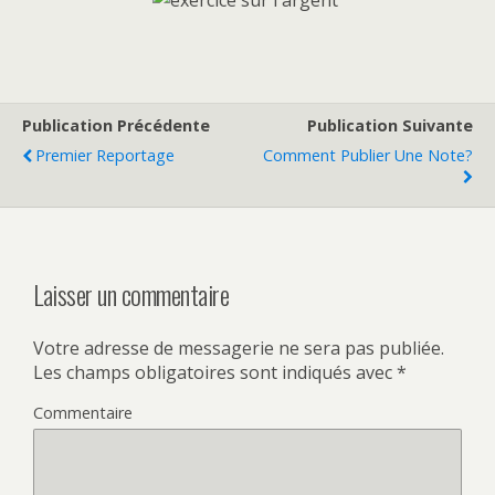
Publication Précédente
Publication Suivante
Premier Reportage
Comment Publier Une Note?
Laisser un commentaire
Votre adresse de messagerie ne sera pas publiée.
Les champs obligatoires sont indiqués avec
*
Commentaire