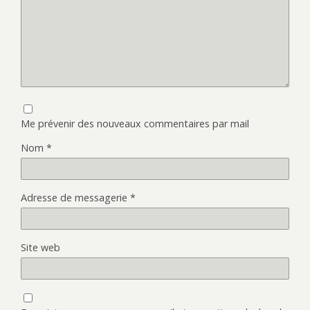
Me prévenir des nouveaux commentaires par mail
Nom
*
Adresse de messagerie
*
Site web