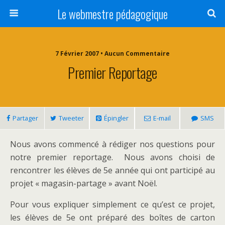
Le webmestre pédagogique
7 Février 2007 • Aucun Commentaire
Premier Reportage
Partager
Tweeter
Épingler
E-mail
SMS
Nous avons commencé à rédiger nos questions pour
notre premier reportage. Nous avons choisi de
rencontrer les élèves de 5e année qui ont participé au
projet « magasin-partage » avant Noël.
Pour vous expliquer simplement ce qu’est ce projet,
les élèves de 5e ont préparé des boîtes de carton