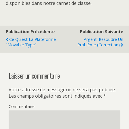
disponibles dans notre carnet de classe.
Publication Précédente
Publication Suivante
Ce Qu'est La Plateforme
Argent: Résoudre Un
"Movable Type"
Problème (correction)
Laisser un commentaire
Votre adresse de messagerie ne sera pas publiée.
Les champs obligatoires sont indiqués avec
*
Commentaire