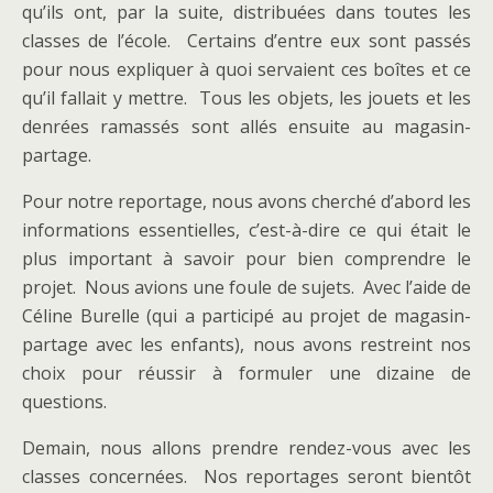
qu’ils ont, par la suite, distribuées dans toutes les
classes de l’école. Certains d’entre eux sont passés
pour nous expliquer à quoi servaient ces boîtes et ce
qu’il fallait y mettre. Tous les objets, les jouets et les
denrées ramassés sont allés ensuite au magasin-
partage.
Pour notre reportage, nous avons cherché d’abord les
informations essentielles, c’est-à-dire ce qui était le
plus important à savoir pour bien comprendre le
projet. Nous avions une foule de sujets. Avec l’aide de
Céline Burelle (qui a participé au projet de magasin-
partage avec les enfants), nous avons restreint nos
choix pour réussir à formuler une dizaine de
questions.
Demain, nous allons prendre rendez-vous avec les
classes concernées. Nos reportages seront bientôt