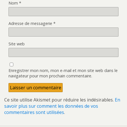
Nom
*
Adresse de messagerie
*
Site web
Enregistrer mon nom, mon e-mail et mon site web dans le
navigateur pour mon prochain commentaire.
Ce site utilise Akismet pour réduire les indésirables.
En
savoir plus sur comment les données de vos
commentaires sont utilisées
.