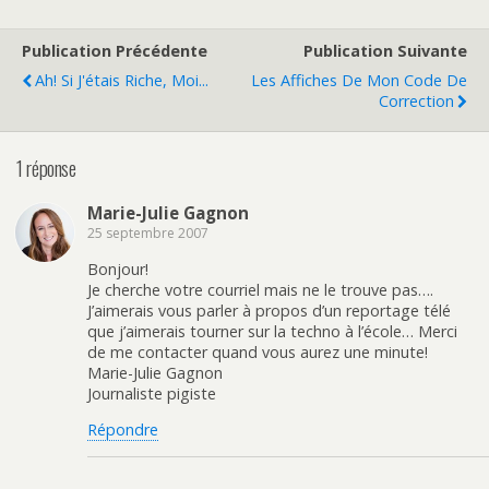
Publication Précédente
Publication Suivante
Ah! Si J'étais Riche, Moi...
Les Affiches De Mon Code De
Correction
1 réponse
Marie-Julie Gagnon
25 septembre 2007
Bonjour!
Je cherche votre courriel mais ne le trouve pas….
J’aimerais vous parler à propos d’un reportage télé
que j’aimerais tourner sur la techno à l’école… Merci
de me contacter quand vous aurez une minute!
Marie-Julie Gagnon
Journaliste pigiste
Répondre