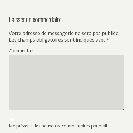
Laisser un commentaire
Votre adresse de messagerie ne sera pas publiée.
Les champs obligatoires sont indiqués avec
*
Commentaire
Me prévenir des nouveaux commentaires par mail