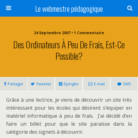
Le webmestre pédagogique
24 Septembre 2007 • 1 Commentaire
Des Ordinateurs À Peu De Frais, Est-Ce
Possible?
Partager
Tweeter
Épingler
E-mail
SMS
Grâce à une lectrice, je viens de découvrir un site très
intéressant pour les écoles qui désirent s’équiper en
matériel informatique à peu de frais. J’ai décidé d’en
faire un billet pour que le site paraisse dans la
catégorie des signets à découvrir.