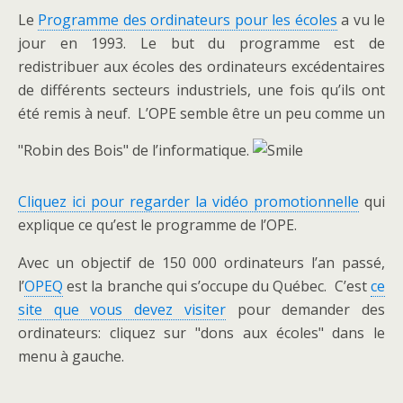
Le
Programme des ordinateurs pour les écoles
a vu le
jour en 1993. Le but du programme est de
redistribuer aux écoles des ordinateurs excédentaires
de différents secteurs industriels, une fois qu’ils ont
été remis à neuf. L’OPE semble être un peu comme un
"Robin des Bois" de l’informatique.
Cliquez ici pour regarder la vidéo promotionnelle
qui
explique ce qu’est le programme de l’OPE.
Avec un objectif de 150 000 ordinateurs l’an passé,
l’
OPEQ
est la branche qui s’occupe du Québec. C’est
ce
site que vous devez visiter
pour demander des
ordinateurs: cliquez sur "dons aux écoles" dans le
menu à gauche.