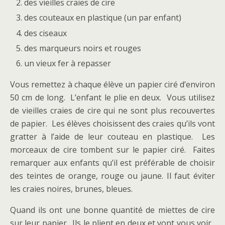
des vieilles craies de cire
des couteaux en plastique (un par enfant)
des ciseaux
des marqueurs noirs et rouges
un vieux fer à repasser
Vous remettez à chaque élève un papier ciré d’environ
50 cm de long. L’enfant le plie en deux. Vous utilisez
de vieilles craies de cire qui ne sont plus recouvertes
de papier. Les élèves choisissent des craies qu’ils vont
gratter à l’aide de leur couteau en plastique. Les
morceaux de cire tombent sur le papier ciré. Faites
remarquer aux enfants qu’il est préférable de choisir
des teintes de orange, rouge ou jaune. Il faut éviter
les craies noires, brunes, bleues.
Quand ils ont une bonne quantité de miettes de cire
sur leur papier. Ils le plient en deux et vont vous voir.