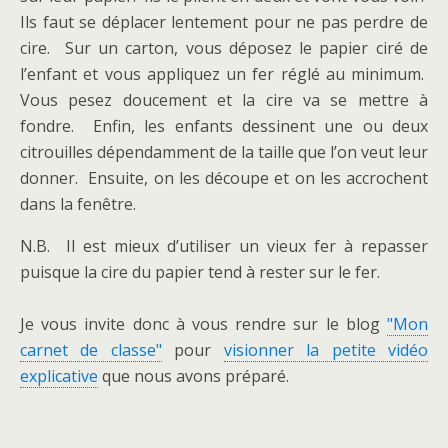
Ils faut se déplacer lentement pour ne pas perdre de
cire. Sur un carton, vous déposez le papier ciré de
l’enfant et vous appliquez un fer réglé au minimum.
Vous pesez doucement et la cire va se mettre à
fondre. Enfin, les enfants dessinent une ou deux
citrouilles dépendamment de la taille que l’on veut leur
donner. Ensuite, on les découpe et on les accrochent
dans la fenêtre.
N.B. Il est mieux d’utiliser un vieux fer à repasser
puisque la cire du papier tend à rester sur le fer.
Je vous invite donc à vous rendre sur le blog
"Mon
carnet de classe"
pour
visionner la petite vidéo
explicative
que nous avons préparé.