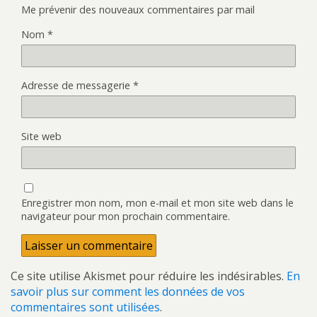
Me prévenir des nouveaux commentaires par mail
Nom
*
Adresse de messagerie
*
Site web
Enregistrer mon nom, mon e-mail et mon site web dans le
navigateur pour mon prochain commentaire.
Ce site utilise Akismet pour réduire les indésirables.
En
savoir plus sur comment les données de vos
commentaires sont utilisées
.