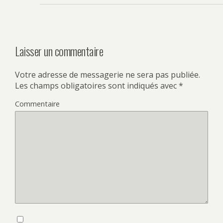
Laisser un commentaire
Votre adresse de messagerie ne sera pas publiée.
Les champs obligatoires sont indiqués avec
*
Commentaire