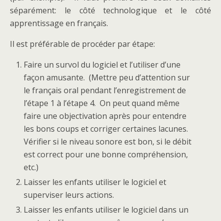
séparément: le côté technologique et le côté
apprentissage en français.
Il est préférable de procéder par étape:
Faire un survol du logiciel et l’utiliser d’une
façon amusante. (Mettre peu d’attention sur
le français oral pendant l’enregistrement de
l’étape 1 à l’étape 4. On peut quand même
faire une objectivation après pour entendre
les bons coups et corriger certaines lacunes.
Vérifier si le niveau sonore est bon, si le débit
est correct pour une bonne compréhension,
etc.)
Laisser les enfants utiliser le logiciel et
superviser leurs actions.
Laisser les enfants utiliser le logiciel dans un