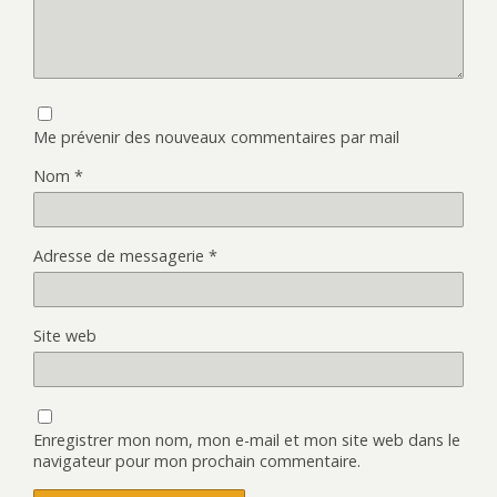
Me prévenir des nouveaux commentaires par mail
Nom
*
Adresse de messagerie
*
Site web
Enregistrer mon nom, mon e-mail et mon site web dans le
navigateur pour mon prochain commentaire.