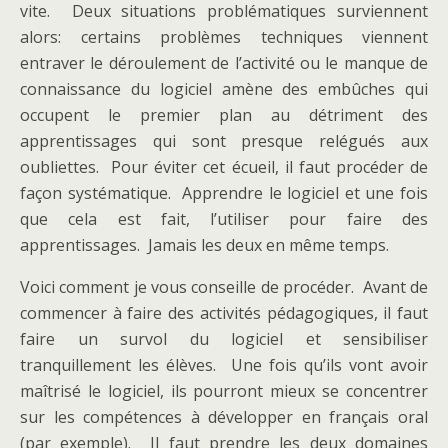
vite. Deux situations problématiques surviennent
alors: certains problèmes techniques viennent
entraver le déroulement de l’activité ou le manque de
connaissance du logiciel amène des embûches qui
occupent le premier plan au détriment des
apprentissages qui sont presque relégués aux
oubliettes. Pour éviter cet écueil, il faut procéder de
façon systématique. Apprendre le logiciel et une fois
que cela est fait, l’utiliser pour faire des
apprentissages. Jamais les deux en même temps.
Voici comment je vous conseille de procéder. Avant de
commencer à faire des activités pédagogiques, il faut
faire un survol du logiciel et sensibiliser
tranquillement les élèves. Une fois qu’ils vont avoir
maîtrisé le logiciel, ils pourront mieux se concentrer
sur les compétences à développer en français oral
(par exemple). Il faut prendre les deux domaines