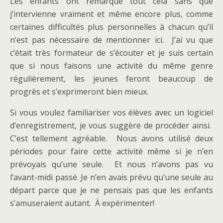
Les enfants ont remarqué tout cela sans que
j’intervienne vraiment et même encore plus, comme
certaines difficultés plus personnelles à chacun qu’il
n’est pas nécessaire de mentionner ici. J’ai vu que
c’était très formateur de s’écouter et je suis certain
que si nous faisons une activité du même genre
régulièrement, les jeunes feront beaucoup de
progrès et s’exprimeront bien mieux.
Si vous voulez familiariser vos élèves avec un logiciel
d’enregistrement, je vous suggère de procéder ainsi.
C’est tellement agréable. Nous avons utilisé deux
périodes pour faire cette activité même si je n’en
prévoyais qu’une seule. Et nous n’avons pas vu
l’avant-midi passé. Je n’en avais prévu qu’une seule au
départ parce que je ne pensais pas que les enfants
s’amuseraient autant. À expérimenter!