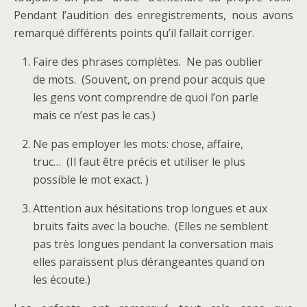
Pendant l’audition des enregistrements, nous avons
remarqué différents points qu’il fallait corriger.
Faire des phrases complètes. Ne pas oublier
de mots. (Souvent, on prend pour acquis que
les gens vont comprendre de quoi l’on parle
mais ce n’est pas le cas.)
Ne pas employer les mots: chose, affaire,
truc… (Il faut être précis et utiliser le plus
possible le mot exact. )
Attention aux hésitations trop longues et aux
bruits faits avec la bouche. (Elles ne semblent
pas très longues pendant la conversation mais
elles paraissent plus dérangeantes quand on
les écoute.)