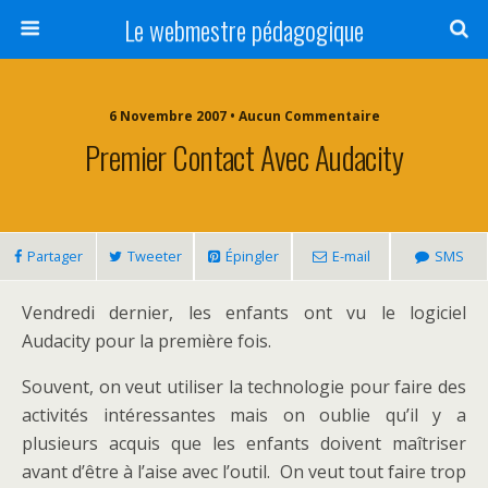
Le webmestre pédagogique
6 Novembre 2007 • Aucun Commentaire
Premier Contact Avec Audacity
Partager
Tweeter
Épingler
E-mail
SMS
Vendredi dernier, les enfants ont vu le logiciel
Audacity pour la première fois.
Souvent, on veut utiliser la technologie pour faire des
activités intéressantes mais on oublie qu’il y a
plusieurs acquis que les enfants doivent maîtriser
avant d’être à l’aise avec l’outil. On veut tout faire trop