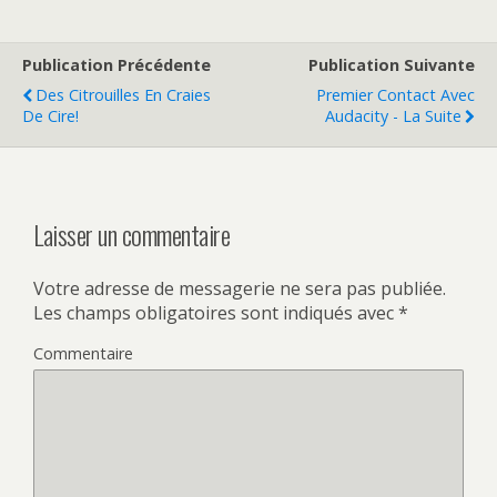
Publication Précédente
Publication Suivante
Des Citrouilles En Craies
Premier Contact Avec
De Cire!
Audacity - La Suite
Laisser un commentaire
Votre adresse de messagerie ne sera pas publiée.
Les champs obligatoires sont indiqués avec
*
Commentaire