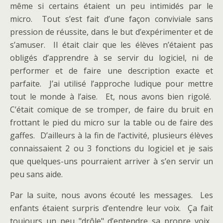
même si certains étaient un peu intimidés par le
micro. Tout s’est fait d’une façon conviviale sans
pression de réussite, dans le but d’expérimenter et de
s’amuser. Il était clair que les élèves n’étaient pas
obligés d’apprendre à se servir du logiciel, ni de
performer et de faire une description exacte et
parfaite. J’ai utilisé l’approche ludique pour mettre
tout le monde à l’aise. Et, nous avons bien rigolé.
C’était comique de se tromper, de faire du bruit en
frottant le pied du micro sur la table ou de faire des
gaffes. D’ailleurs à la fin de l’activité, plusieurs élèves
connaissaient 2 ou 3 fonctions du logiciel et je sais
que quelques-uns pourraient arriver à s’en servir un
peu sans aide.
Par la suite, nous avons écouté les messages. Les
enfants étaient surpris d’entendre leur voix. Ça fait
toujours un peu "drôle" d’entendre sa propre voix.