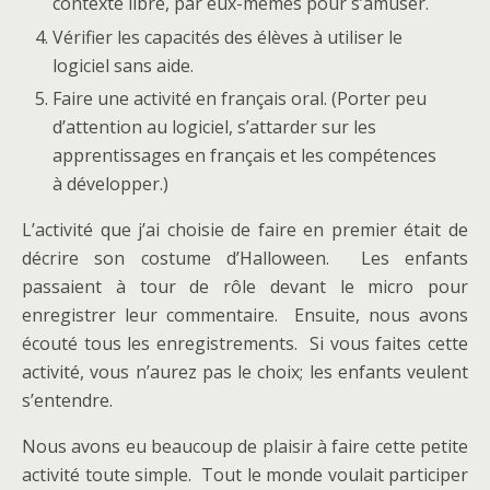
contexte libre, par eux-mêmes pour s’amuser.
Vérifier les capacités des élèves à utiliser le
logiciel sans aide.
Faire une activité en français oral. (Porter peu
d’attention au logiciel, s’attarder sur les
apprentissages en français et les compétences
à développer.)
L’activité que j’ai choisie de faire en premier était de
décrire son costume d’Halloween. Les enfants
passaient à tour de rôle devant le micro pour
enregistrer leur commentaire. Ensuite, nous avons
écouté tous les enregistrements. Si vous faites cette
activité, vous n’aurez pas le choix; les enfants veulent
s’entendre.
Nous avons eu beaucoup de plaisir à faire cette petite
activité toute simple. Tout le monde voulait participer