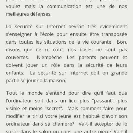
voulez mais la communication est une de nos
meilleures défenses.
La sécurité sur Internet devrait très évidemment
s’enseigner à l’école pour ensuite être transposée
dans toutes les situations de la vie courante. Bon,
disons que de ce côté, nos bases ne sont pas
couvertes. N’empêche. Les parents peuvent et
doivent jouer un rôle dans la sécurité de leurs
enfants. La sécurité sur Internet doit en grande
partie se jouer à la maison.
Tout le monde s’entend pour dire qu’il faut que
l’ordinateur soit dans un lieu plus "passant", plus
visible et moins "secret". Mais comment faire pour
modifier le tir si votre jeune est habitué d’avoir son
ordinateur dans sa chambre? Va-t-il accepter de le
sortir dans le salon ou dans une autre pièce? Va-t-il