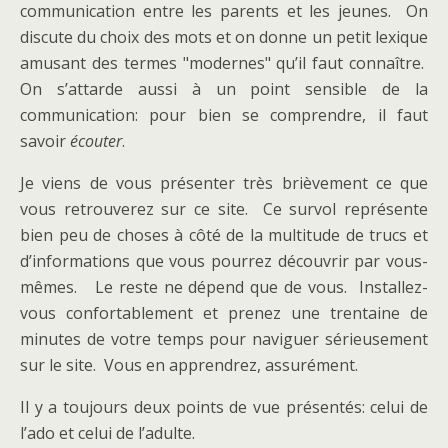
communication entre les parents et les jeunes. On
discute du choix des mots et on donne un petit lexique
amusant des termes "modernes" qu’il faut connaître.
On s’attarde aussi à un point sensible de la
communication: pour bien se comprendre, il faut
savoir
écouter
.
Je viens de vous présenter très brièvement ce que
vous retrouverez sur ce site. Ce survol représente
bien peu de choses à côté de la multitude de trucs et
d’informations que vous pourrez découvrir par vous-
mêmes. Le reste ne dépend que de vous. Installez-
vous confortablement et prenez une trentaine de
minutes de votre temps pour naviguer sérieusement
sur le site. Vous en apprendrez, assurément.
Il y a toujours deux points de vue présentés: celui de
l’ado et celui de l’adulte.