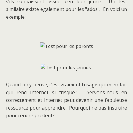
s’ils connaissent assez bien leur jeune. Un test
similaire existe également pour les "ados". En voici un
exemple:
Quand on y pense, c’est vraiment l’usage qu’on en fait
qui rend Internet si "risqué"… Servons-nous en
correctement et Internet peut devenir une fabuleuse
ressource pour apprendre. Pourquoi ne pas instruire
pour rendre prudent?