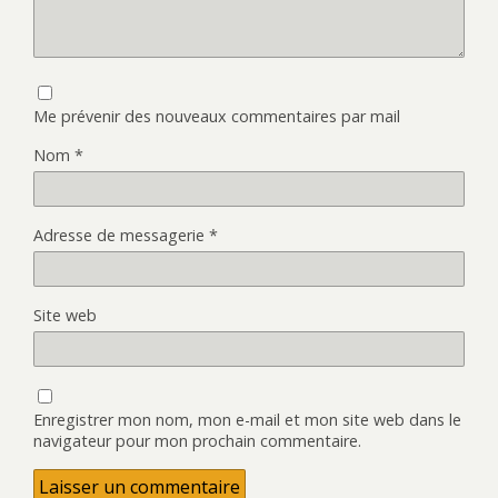
Me prévenir des nouveaux commentaires par mail
Nom
*
Adresse de messagerie
*
Site web
Enregistrer mon nom, mon e-mail et mon site web dans le
navigateur pour mon prochain commentaire.