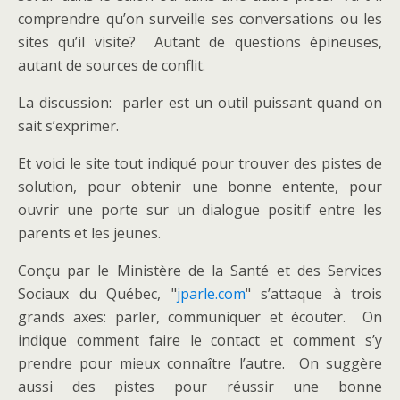
comprendre qu’on surveille ses conversations ou les
sites qu’il visite? Autant de questions épineuses,
autant de sources de conflit.
La discussion: parler est un outil puissant quand on
sait s’exprimer.
Et voici le site tout indiqué pour trouver des pistes de
solution, pour obtenir une bonne entente, pour
ouvrir une porte sur un dialogue positif entre les
parents et les jeunes.
Conçu par le Ministère de la Santé et des Services
Sociaux du Québec, "
jparle.com
" s’attaque à trois
grands axes: parler, communiquer et écouter. On
indique comment faire le contact et comment s’y
prendre pour mieux connaître l’autre. On suggère
aussi des pistes pour réussir une bonne