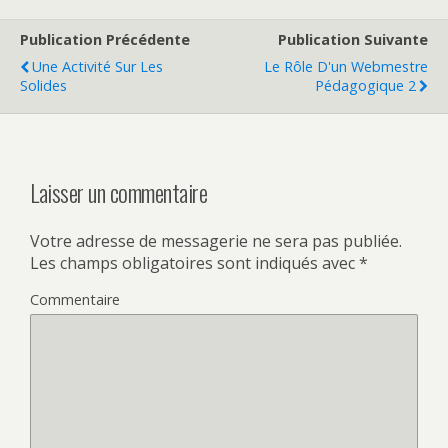
Publication Précédente
Publication Suivante
Une Activité Sur Les
Le Rôle D'un Webmestre
Solides
Pédagogique 2
Laisser un commentaire
Votre adresse de messagerie ne sera pas publiée.
Les champs obligatoires sont indiqués avec
*
Commentaire