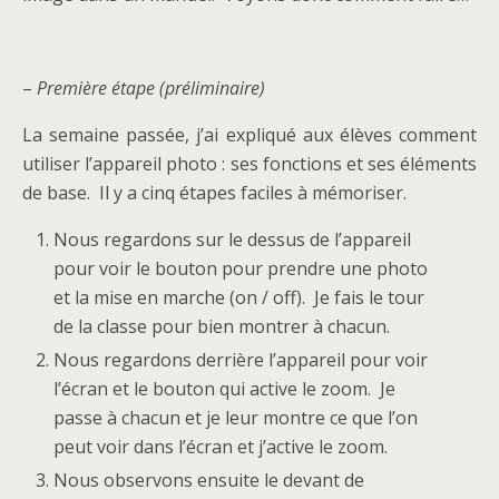
–
Première étape (préliminaire)
La semaine passée, j’ai expliqué aux élèves comment
utiliser l’appareil photo : ses fonctions et ses éléments
de base. Il y a cinq étapes faciles à mémoriser.
Nous regardons sur le dessus de l’appareil
pour voir le bouton pour prendre une photo
et la mise en marche (on / off). Je fais le tour
de la classe pour bien montrer à chacun.
Nous regardons derrière l’appareil pour voir
l’écran et le bouton qui active le zoom. Je
passe à chacun et je leur montre ce que l’on
peut voir dans l’écran et j’active le zoom.
Nous observons ensuite le devant de