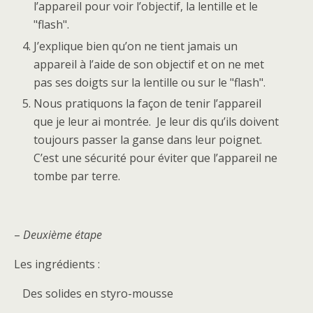
l’appareil pour voir l’objectif, la lentille et le
"flash".
J’explique bien qu’on ne tient jamais un
appareil à l’aide de son objectif et on ne met
pas ses doigts sur la lentille ou sur le "flash".
Nous pratiquons la façon de tenir l’appareil
que je leur ai montrée. Je leur dis qu’ils doivent
toujours passer la ganse dans leur poignet.
C’est une sécurité pour éviter que l’appareil ne
tombe par terre.
–
Deuxième étape
Les ingrédients :
Des solides en styro-mousse