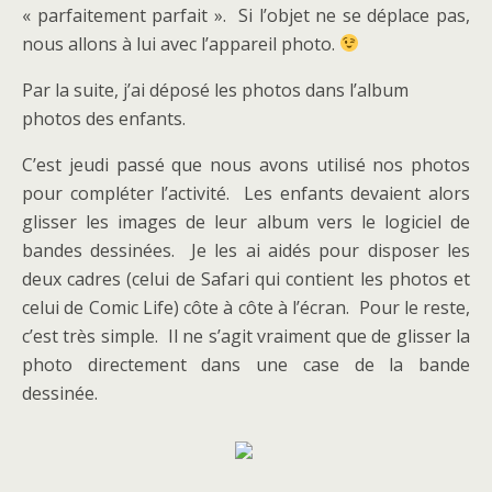
« parfaitement parfait ». Si l’objet ne se déplace pas,
nous allons à lui avec l’appareil photo.
Par la suite, j’ai déposé les photos dans l’album
photos des enfants.
C’est jeudi passé que nous avons utilisé nos photos
pour compléter l’activité. Les enfants devaient alors
glisser les images de leur album vers le logiciel de
bandes dessinées. Je les ai aidés pour disposer les
deux cadres (celui de Safari qui contient les photos et
celui de Comic Life) côte à côte à l’écran. Pour le reste,
c’est très simple. Il ne s’agit vraiment que de glisser la
photo directement dans une case de la bande
dessinée.