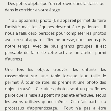
Des petits objets que l’on retrouve dans la classe ou
dans le corridor à votre étage
1 à 3 appareil(s) photo (Un appareil permet de faire
l’activité mais les équipes devront être patientes. Il
nous a fallu deux périodes pour compléter les photos
avec un seul appareil. Rien ne presse, nous avons pris
notre temps. Avec de plus grands groupes, il est
pensable de faire de cette activité un atelier parmi
d’autres.)
Une fois les objets trouvés, les enfants les
rassemblent sur une table lorsque leur taille le
permet. À tour de rôle, ils prennent une photo des
objets trouvés. Certaines photos sont un peu floues
parce que la mise au point n’a pas été effectuée. Nous
les avons utilisées quand même. Cela fait partie du
processus d’apprentissage. Tout n’a pas à être