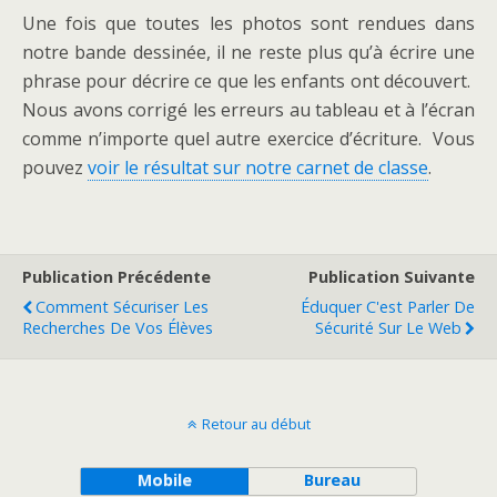
Une fois que toutes les photos sont rendues dans
notre bande dessinée, il ne reste plus qu’à écrire une
phrase pour décrire ce que les enfants ont découvert.
Nous avons corrigé les erreurs au tableau et à l’écran
comme n’importe quel autre exercice d’écriture. Vous
pouvez
voir le résultat sur notre carnet de classe
.
Publication Précédente
Publication Suivante
Comment Sécuriser Les
Éduquer C'est Parler De
Recherches De Vos Élèves
Sécurité Sur Le Web
Retour au début
Mobile
Bureau