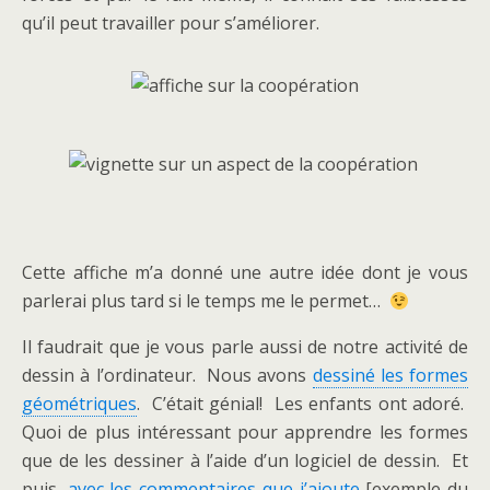
qu’il peut travailler pour s’améliorer.
Cette affiche m’a donné une autre idée dont je vous
parlerai plus tard si le temps me le permet…
Il faudrait que je vous parle aussi de notre activité de
dessin à l’ordinateur. Nous avons
dessiné les formes
géométriques
. C’était génial! Les enfants ont adoré.
Quoi de plus intéressant pour apprendre les formes
que de les dessiner à l’aide d’un logiciel de dessin. Et
puis,
avec les commentaires que j’ajoute
[exemple du