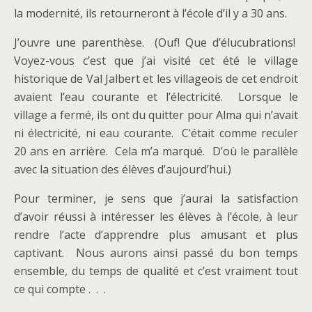
la modernité, ils retourneront à l’école d’il y a 30 ans.
J’ouvre une parenthèse. (Ouf! Que d’élucubrations!
Voyez-vous c’est que j’ai visité cet été le village
historique de Val Jalbert et les villageois de cet endroit
avaient l’eau courante et l’électricité. Lorsque le
village a fermé, ils ont du quitter pour Alma qui n’avait
ni électricité, ni eau courante. C’était comme reculer
20 ans en arrière. Cela m’a marqué. D’où le parallèle
avec la situation des élèves d’aujourd’hui.)
Pour terminer, je sens que j’aurai la satisfaction
d’avoir réussi à intéresser les élèves à l’école, à leur
rendre l’acte d’apprendre plus amusant et plus
captivant. Nous aurons ainsi passé du bon temps
ensemble, du temps de qualité et c’est vraiment tout
ce qui compte . . .