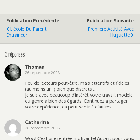
Publication Précédente
Publication Suivante
L'école Du Parent
Première Activité Avec
Entraîneur
Huguette
3 réponses
Thomas
26 septembre 2008
Peu de lecteurs peut-être, mais attentifs et fidèles
(au moins un !) bien que discrets…
Je suis avec beaucoup d’intérêt votre travail, modèle
du genre à bien des égards. Continuez à partager
votre expérience, ca peut servir à d’autres.
Catherine
26 septembre 2008
Wow! C’est une rentrée motivante! Autant pour vous,