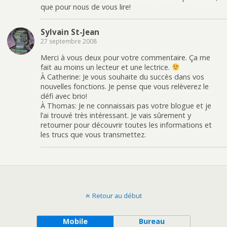
que pour nous de vous lire!
Sylvain St-Jean
27 septembre 2008
Merci à vous deux pour votre commentaire. Ça me
fait au moins un lecteur et une lectrice.
À Catherine: Je vous souhaite du succès dans vos
nouvelles fonctions. Je pense que vous relèverez le
défi avec brio!
À Thomas: Je ne connaissais pas votre blogue et je
l’ai trouvé très intéressant. Je vais sûrement y
retourner pour découvrir toutes les informations et
les trucs que vous transmettez.
Retour au début
Mobile
Bureau