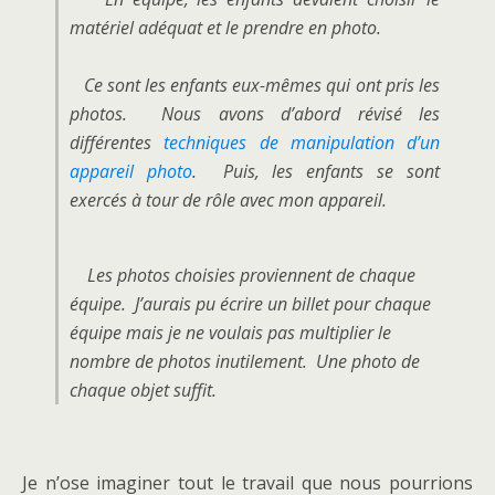
matériel adéquat et le prendre en photo.
Ce sont les enfants eux-mêmes qui ont pris les
photos. Nous avons d’abord révisé les
différentes
techniques de manipulation d’un
appareil photo
. Puis, les enfants se sont
exercés à tour de rôle avec mon appareil.
Les photos choisies proviennent de chaque
équipe. J’aurais pu écrire un billet pour chaque
équipe mais je ne voulais pas multiplier le
nombre de photos inutilement. Une photo de
chaque objet suffit.
Je n’ose imaginer tout le travail que nous pourrions