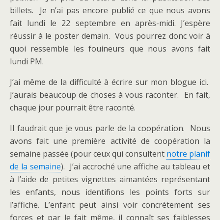
billets. Je n’ai pas encore publié ce que nous avons
fait lundi le 22 septembre en après-midi. J’espère
réussir à le poster demain. Vous pourrez donc voir à
quoi ressemble les fouineurs que nous avons fait
lundi PM.
J’ai même de la difficulté à écrire sur mon blogue ici.
J’aurais beaucoup de choses à vous raconter. En fait,
chaque jour pourrait être raconté.
Il faudrait que je vous parle de la coopération. Nous
avons fait une première activité de coopération la
semaine passée (pour ceux qui consultent
notre planif
de la semaine
). J’ai accroché une affiche au tableau et
à l’aide de petites vignettes aimantées représentant
les enfants, nous identifions les points forts sur
l’affiche. L’enfant peut ainsi voir concrètement ses
forces et par le fait même, il connaît ses faiblesses