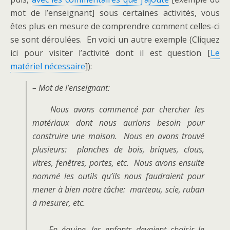
mot de l’enseignant] sous certaines activités, vous
êtes plus en mesure de comprendre comment celles-ci
se sont déroulées. En voici un autre exemple (Cliquez
ici pour visiter l’activité dont il est question [
Le
matériel nécessaire
]):
– Mot de l’enseignant:
Nous avons commencé par chercher les
matériaux dont nous aurions besoin pour
construire une maison. Nous en avons trouvé
plusieurs: planches de bois, briques, clous,
vitres, fenêtres, portes, etc. Nous avons ensuite
nommé les outils qu’ils nous faudraient pour
mener à bien notre tâche: marteau, scie, ruban
à mesurer, etc.
En équipe, les enfants devaient choisir le