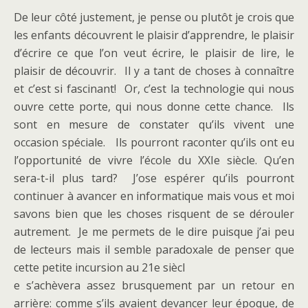
De leur côté justement, je pense ou plutôt je crois que
les enfants découvrent le plaisir d’apprendre, le plaisir
d’écrire ce que l’on veut écrire, le plaisir de lire, le
plaisir de découvrir. Il y a tant de choses à connaître
et c’est si fascinant! Or, c’est la technologie qui nous
ouvre cette porte, qui nous donne cette chance. Ils
sont en mesure de constater qu’ils vivent une
occasion spéciale. Ils pourront raconter qu’ils ont eu
l’opportunité de vivre l’école du XXIe siècle. Qu’en
sera-t-il plus tard? J’ose espérer qu’ils pourront
continuer à avancer en informatique mais vous et moi
savons bien que les choses risquent de se dérouler
autrement. Je me permets de le dire puisque j’ai peu
de lecteurs mais il semble paradoxale de penser que
cette petite incursion au 21e siècl
e s’achèvera assez brusquement par un retour en
arrière: comme s’ils avaient devancer leur époque, de