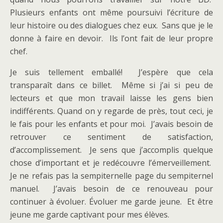
Plusieurs enfants ont même poursuivi l’écriture de
leur histoire ou des dialogues chez eux. Sans que je le
donne à faire en devoir. Ils l’ont fait de leur propre
chef.
Je suis tellement emballé! J’espère que cela
transparaît dans ce billet. Même si j’ai si peu de
lecteurs et que mon travail laisse les gens bien
indifférents. Quand on y regarde de près, tout ceci, je
le fais pour les enfants et pour moi. J’avais besoin de
retrouver ce sentiment de satisfaction,
d’accomplissement. Je sens que j’accomplis quelque
chose d’important et je redécouvre l’émerveillement.
Je ne refais pas la sempiternelle page du sempiternel
manuel. J’avais besoin de ce renouveau pour
continuer à évoluer. Évoluer me garde jeune. Et être
jeune me garde captivant pour mes élèves.