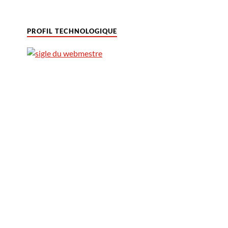
PROFIL TECHNOLOGIQUE