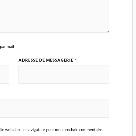
par mail
ADRESSE DE MESSAGERIE
*
ite web dans le navigateur pour mon prochain commentaire.