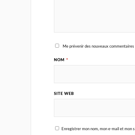
Me prévenir des nouveaux commentaires 
NOM
*
SITE WEB
Enregistrer mon nom, mon e-mail et mon s