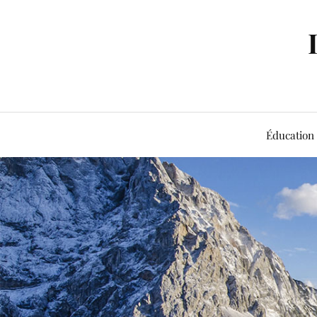
Éducation