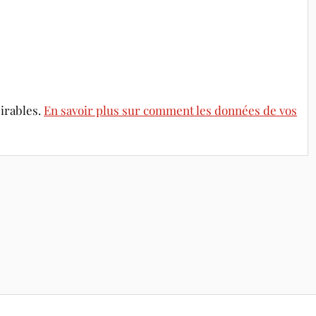
sirables.
En savoir plus sur comment les données de vos