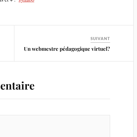
SUIVANT
Un webmestre pédagogique virtuel?
entaire