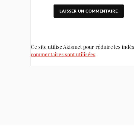
Ce site utilise Akismet pour réduire les indé
commentaires sont utilisées
.