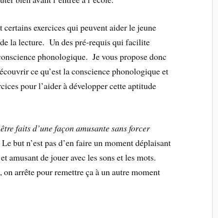
et certains exercices qui peuvent aider le jeune
de la lecture. Un des pré-requis qui facilite
 conscience phonologique. Je vous propose donc
découvrir ce qu’est la conscience phonologique et
rcices pour l’aider à développer cette aptitude
 être faits d’une façon amusante sans forcer
.
Le but n’est pas d’en faire un moment déplaisant
et amusant de jouer avec les sons et les mots.
, on arrête pour remettre ça à un autre moment