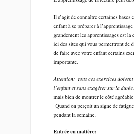
Il s’agit de connaître certaines bases 
enfant à se préparer à l’apprentissage 
grandement les apprentissages est la
ici des sites qui vous permettront de 
de faire avec votre enfant certains exe
importante.
Attention: tous ces exercices doivent
l’enfant et sans exagérer sur la durée
mais bien de montrer le côté agréable 
Quand on perçoit un signe de fatigue
pendant la semaine.
Entrée en matière: