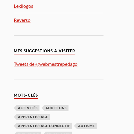
Lexilogos
Reverso
MES SUGGESTIONS À VISITER
Tweets de @webmestrepedago
MOTS-CLÉS
ACTIVITÉS
ADDITIONS
APPRENTISSAGE
APPRENTISSAGE CONNECTIF
AUTISME