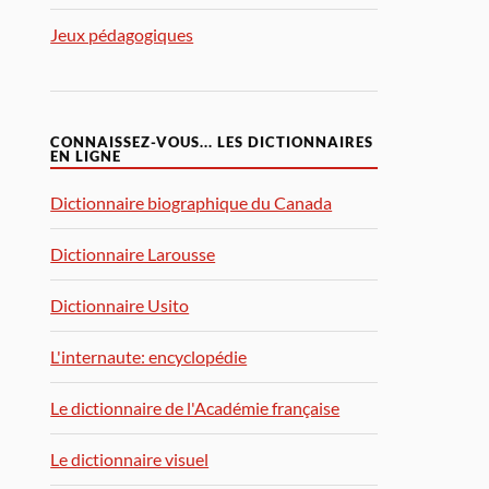
Jeux pédagogiques
CONNAISSEZ-VOUS... LES DICTIONNAIRES
EN LIGNE
Dictionnaire biographique du Canada
Dictionnaire Larousse
Dictionnaire Usito
L'internaute: encyclopédie
Le dictionnaire de l'Académie française
Le dictionnaire visuel