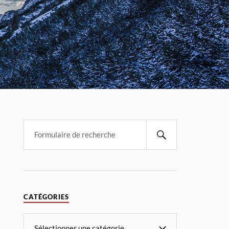
CATÉGORIES