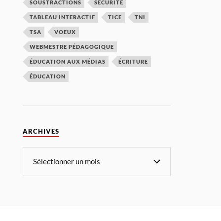
SOUSTRACTIONS
SÉCURITÉ
TABLEAU INTERACTIF
TICE
TNI
TSA
VOEUX
WEBMESTRE PÉDAGOGIQUE
ÉDUCATION AUX MÉDIAS
ÉCRITURE
ÉDUCATION
ARCHIVES