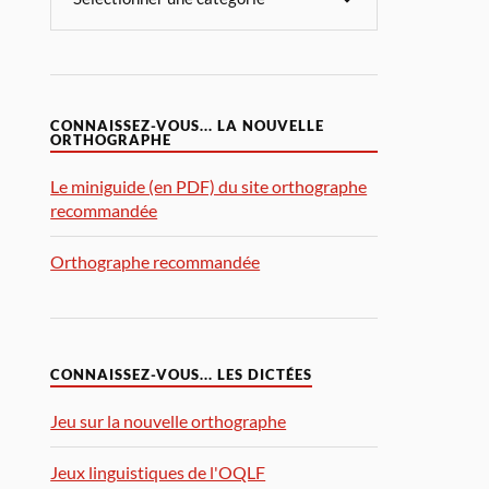
CONNAISSEZ-VOUS... LA NOUVELLE
ORTHOGRAPHE
Le miniguide (en PDF) du site orthographe
recommandée
Orthographe recommandée
CONNAISSEZ-VOUS... LES DICTÉES
Jeu sur la nouvelle orthographe
Jeux linguistiques de l'OQLF