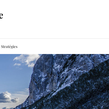
e
Stratégies