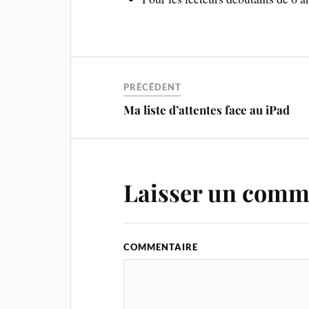
PRÉCÉDENT
Ma liste d’attentes face au iPad
Laisser un comm
COMMENTAIRE