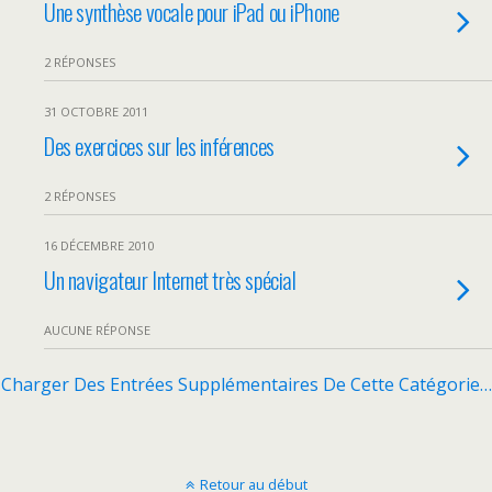
Une synthèse vocale pour iPad ou iPhone
2 RÉPONSES
31 OCTOBRE 2011
Des exercices sur les inférences
2 RÉPONSES
16 DÉCEMBRE 2010
Un navigateur Internet très spécial
AUCUNE RÉPONSE
Charger Des Entrées Supplémentaires De Cette Catégorie…
Retour au début