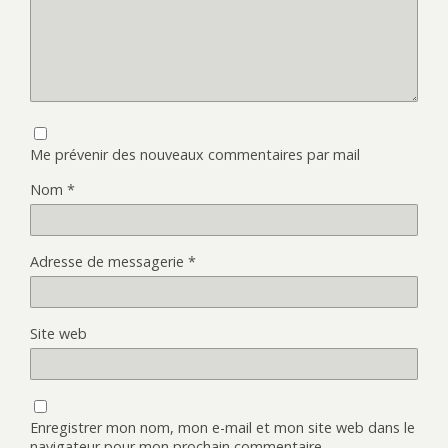
Me prévenir des nouveaux commentaires par mail
Nom
*
Adresse de messagerie
*
Site web
Enregistrer mon nom, mon e-mail et mon site web dans le
navigateur pour mon prochain commentaire.