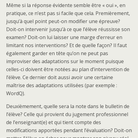
Même si la réponse évidente semble être « oui », en
pratique, ce n’est pas si facile que cela. Premièrement,
jusqu’à quel point peut-on modifier une épreuve?
Doit-on intervenir jusqu’à ce que l’élève réussisse son
examen? Doit-on lui laisser une marge d’erreur en
limitant nos interventions? Et de quelle façon? Il faut
également garder en tête qu’on ne peut pas
improviser des adaptations sur le moment puisque
celles-ci doivent être notées au plan d’intervention de
l’élève. Ce dernier doit aussi avoir une certaine
maîtrise des adaptations utilisées (par exemple :
WordQ).
Deuxièmement, quelle sera la note dans le bulletin de
l’élève? Celle qui provient du jugement professionnel
de l’enseignant(e) et qui tient compte des
modifications apportées pendant l’évaluation? Doit-on