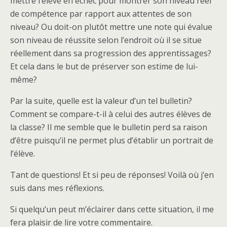
mettre l’élève en échec pour montrer son niveau réel
de compétence par rapport aux attentes de son
niveau? Ou doit-on plutôt mettre une note qui évalue
son niveau de réussite selon l’endroit où il se situe
réellement dans sa progression des apprentissages?
Et cela dans le but de préserver son estime de lui-
même?
Par la suite, quelle est la valeur d’un tel bulletin?
Comment se compare-t-il à celui des autres élèves de
la classe? Il me semble que le bulletin perd sa raison
d’être puisqu’il ne permet plus d’établir un portrait de
l’élève.
Tant de questions! Et si peu de réponses! Voilà où j’en
suis dans mes réflexions.
Si quelqu’un peut m’éclairer dans cette situation, il me
fera plaisir de lire votre commentaire.