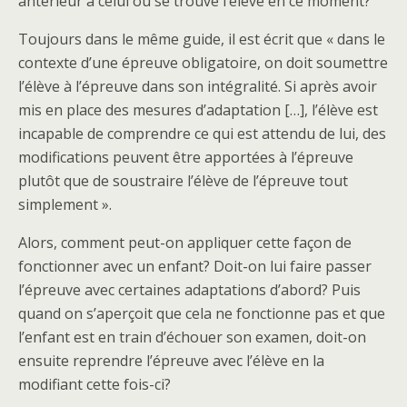
antérieur à celui où se trouve l’élève en ce moment?
Toujours dans le même guide, il est écrit que « dans le
contexte d’une épreuve obligatoire, on doit soumettre
l’élève à l’épreuve dans son intégralité. Si après avoir
mis en place des mesures d’adaptation […], l’élève est
incapable de comprendre ce qui est attendu de lui, des
modifications peuvent être apportées à l’épreuve
plutôt que de soustraire l’élève de l’épreuve tout
simplement ».
Alors, comment peut-on appliquer cette façon de
fonctionner avec un enfant? Doit-on lui faire passer
l’épreuve avec certaines adaptations d’abord? Puis
quand on s’aperçoit que cela ne fonctionne pas et que
l’enfant est en train d’échouer son examen, doit-on
ensuite reprendre l’épreuve avec l’élève en la
modifiant cette fois-ci?