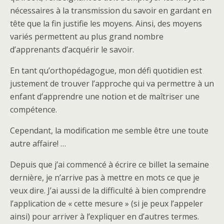
nécessaires à la transmission du savoir en gardant en
tête que la fin justifie les moyens. Ainsi, des moyens
variés permettent au plus grand nombre
d’apprenants d’acquérir le savoir.
En tant qu’orthopédagogue, mon défi quotidien est
justement de trouver l’approche qui va permettre à un
enfant d’apprendre une notion et de maîtriser une
compétence.
Cependant, la modification me semble être une toute
autre affaire! …
Depuis que j’ai commencé à écrire ce billet la semaine
dernière, je n’arrive pas à mettre en mots ce que je
veux dire. J’ai aussi de la difficulté à bien comprendre
l’application de « cette mesure » (si je peux l’appeler
ainsi) pour arriver à l’expliquer en d’autres termes.