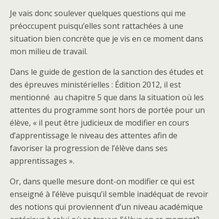
Je vais donc soulever quelques questions qui me
préoccupent puisqu’elles sont rattachées à une
situation bien concrète que je vis en ce moment dans
mon milieu de travail.
Dans le guide de gestion de la sanction des études et
des épreuves ministérielles : Édition 2012, il est
mentionné au chapitre 5 que dans la situation où les
attentes du programme sont hors de portée pour un
élève, « il peut être judicieux de modifier en cours
d’apprentissage le niveau des attentes afin de
favoriser la progression de l’élève dans ses
apprentissages ».
Or, dans quelle mesure dont-on modifier ce qui est
enseigné à l’élève puisqu’il semble inadéquat de revoir
des notions qui proviennent d’un niveau académique