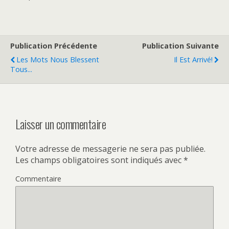
Publication Précédente
Publication Suivante
Les Mots Nous Blessent
Il Est Arrivé!
Tous...
Laisser un commentaire
Votre adresse de messagerie ne sera pas publiée.
Les champs obligatoires sont indiqués avec
*
Commentaire