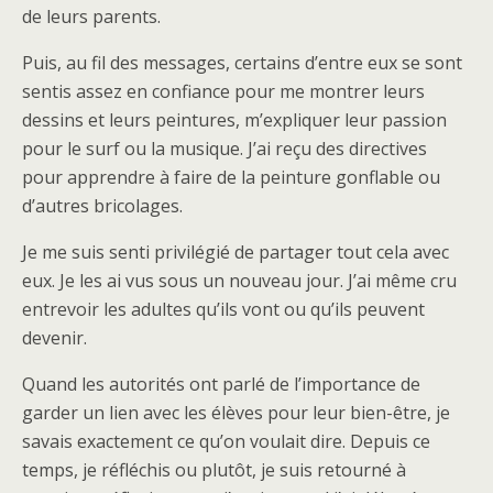
de leurs parents.
Puis, au fil des messages, certains d’entre eux se sont
sentis assez en confiance pour me montrer leurs
dessins et leurs peintures, m’expliquer leur passion
pour le surf ou la musique. J’ai reçu des directives
pour apprendre à faire de la peinture gonflable ou
d’autres bricolages.
Je me suis senti privilégié de partager tout cela avec
eux. Je les ai vus sous un nouveau jour. J’ai même cru
entrevoir les adultes qu’ils vont ou qu’ils peuvent
devenir.
Quand les autorités ont parlé de l’importance de
garder un lien avec les élèves pour leur bien-être, je
savais exactement ce qu’on voulait dire. Depuis ce
temps, je réfléchis ou plutôt, je suis retourné à