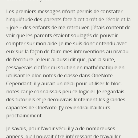
Les premiers messages m’ont permis de constater
l’inquiétude des parents face à cet arrêt de l’école et la
« joie » des enfants de me retrouver. J’étais content de
voir que les parents étaient soulagés de pouvoir
compter sur mon aide. Je me suis donc entendu avec
eux sur la façon de faire mes interventions au niveau
de l’écriture. Je leur ai aussi dit que, par la suite,
j’essayerais d’offrir du soutien en mathématique en
utilisant le bloc-notes de classe dans OneNote.
Cependant, il y aurait un délai pour utiliser le bloc-
notes car je connaissais peu ce logiciel. Je regardais
des tutoriels et je découvrais lentement les grandes
capacités de OneNote. J’y reviendrai d’ailleurs
prochainement.
Je savais, pour l’avoir vécu il y a de nombreuses
années, qu’il pouvait être intéressant de travailler