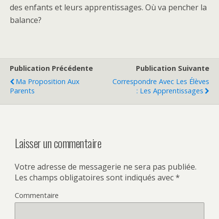
des enfants et leurs apprentissages. Où va pencher la
balance?
Publication Précédente
Publication Suivante
Ma Proposition Aux
Correspondre Avec Les Élèves
Parents
: Les Apprentissages
Laisser un commentaire
Votre adresse de messagerie ne sera pas publiée.
Les champs obligatoires sont indiqués avec
*
Commentaire