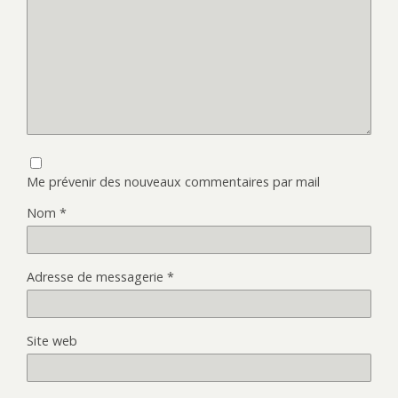
Me prévenir des nouveaux commentaires par mail
Nom
*
Adresse de messagerie
*
Site web