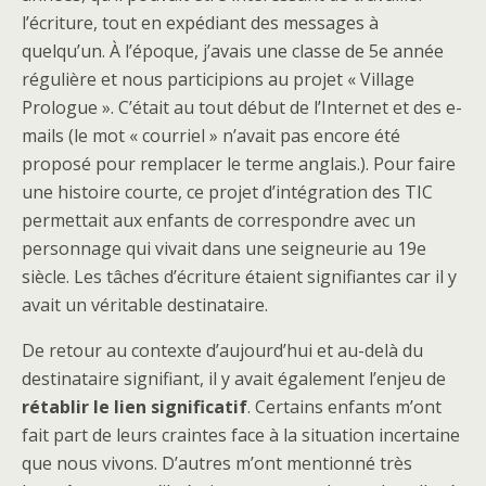
l’écriture, tout en expédiant des messages à
quelqu’un. À l’époque, j’avais une classe de 5e année
régulière et nous participions au projet « Village
Prologue ». C’était au tout début de l’Internet et des e-
mails (le mot « courriel » n’avait pas encore été
proposé pour remplacer le terme anglais.). Pour faire
une histoire courte, ce projet d’intégration des TIC
permettait aux enfants de correspondre avec un
personnage qui vivait dans une seigneurie au 19e
siècle. Les tâches d’écriture étaient signifiantes car il y
avait un véritable destinataire.
De retour au contexte d’aujourd’hui et au-delà du
destinataire signifiant, il y avait également l’enjeu de
rétablir
le lien significatif
. Certains enfants m’ont
fait part de leurs craintes face à la situation incertaine
que nous vivons. D’autres m’ont mentionné très