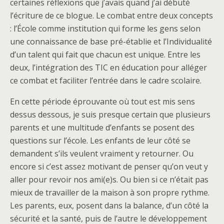
certaines réflexions que j’avais quand j’ai débuté
l’écriture de ce blogue. Le combat entre deux concepts
: l’École comme institution qui forme les gens selon
une connaissance de base pré-établie et l’Individualité
d’un talent qui fait que chacun est unique. Entre les
deux, l’intégration des TIC en éducation pour alléger
ce combat et faciliter l’entrée dans le cadre scolaire.
En cette période éprouvante où tout est mis sens
dessus dessous, je suis presque certain que plusieurs
parents et une multitude d’enfants se posent des
questions sur l’école. Les enfants de leur côté se
demandent s’ils veulent vraiment y retourner. Ou
encore si c’est assez motivant de penser qu’on veut y
aller pour revoir nos ami(e)s. Ou bien si ce n’était pas
mieux de travailler de la maison à son propre rythme.
Les parents, eux, posent dans la balance, d’un côté la
sécurité et la santé, puis de l’autre le développement