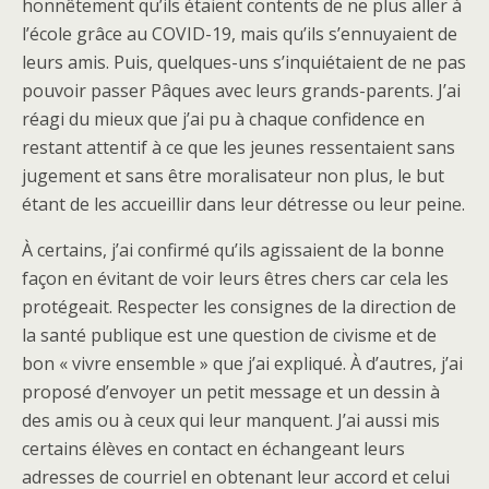
honnêtement qu’ils étaient contents de ne plus aller à
l’école grâce au COVID-19, mais qu’ils s’ennuyaient de
leurs amis. Puis, quelques-uns s’inquiétaient de ne pas
pouvoir passer Pâques avec leurs grands-parents. J’ai
réagi du mieux que j’ai pu à chaque confidence en
restant attentif à ce que les jeunes ressentaient sans
jugement et sans être moralisateur non plus, le but
étant de les accueillir dans leur détresse ou leur peine.
À certains, j’ai confirmé qu’ils agissaient de la bonne
façon en évitant de voir leurs êtres chers car cela les
protégeait. Respecter les consignes de la direction de
la santé publique est une question de civisme et de
bon « vivre ensemble » que j’ai expliqué. À d’autres, j’ai
proposé d’envoyer un petit message et un dessin à
des amis ou à ceux qui leur manquent. J’ai aussi mis
certains élèves en contact en échangeant leurs
adresses de courriel en obtenant leur accord et celui